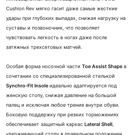
Cushion Rev мягко гасит даже самые жесткие
удары при глубоких выпадах, снижая нагрузку на
суставы и позвоночник, что позволяет
чувствовать легкость в ногах даже после
затяжных трехсетовых матчей.
Особая форма носочной части
Toe Assist Shape
в
сочетании со специализированной стелькой
Synchro-Fit Insole
идеально адаптируется под
женскую стопу, снижая давление на большой
палец и исключая любое трение внутри обуви.
Боковую поддержку при резких торможениях
обеспечивает защитный каркас
Lateral Shell
,
удерживающий стопу в правильном положении.