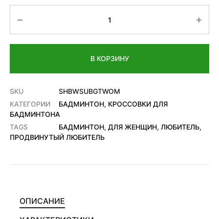
Количество
В КОРЗИНУ
SKU
SHBWSUBGTWOM
КАТЕГОРИИ
БАДМИНТОН
,
КРОССОВКИ ДЛЯ
БАДМИНТОНА
TAGS
БАДМИНТОН
,
ДЛЯ ЖЕНЩИН
,
ЛЮБИТЕЛЬ
,
ПРОДВИНУТЫЙ ЛЮБИТЕЛЬ
ОПИСАНИЕ