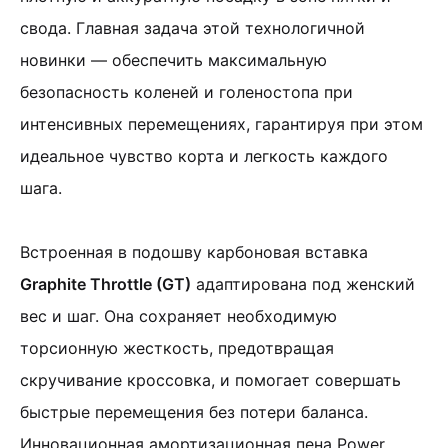
свода. Главная задача этой технологичной
новинки — обеспечить максимальную
безопасность коленей и голеностопа при
интенсивных перемещениях, гарантируя при этом
идеальное чувство корта и легкость каждого
шага.
Встроенная в подошву карбоновая вставка
Graphite Throttle (GT)
адаптирована под женский
вес и шаг. Она сохраняет необходимую
торсионную жесткость, предотвращая
скручивание кроссовка, и помогает совершать
быстрые перемещения без потери баланса.
Инновационная амортизационная пена Power