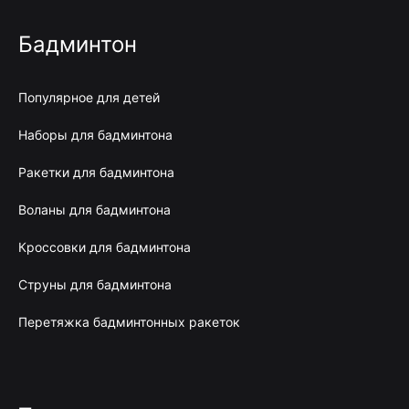
Бадминтон
Популярное для детей
Наборы для бадминтона
Ракетки для бадминтона
Воланы для бадминтона
Кроссовки для бадминтона
Струны для бадминтона
Перетяжка бадминтонных ракеток