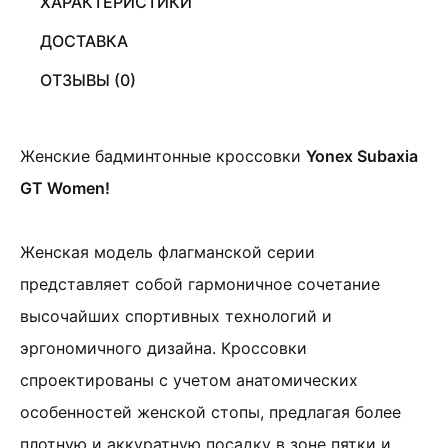
ХАРАКТЕРИСТИКИ
ДОСТАВКА
ОТЗЫВЫ (0)
Женские бадминтонные кроссовки
Yonex Subaxia
GT Women!
Женская модель флагманской серии
представляет собой гармоничное сочетание
высочайших спортивных технологий и
эргономичного дизайна. Кроссовки
спроектированы с учетом анатомических
особенностей женской стопы, предлагая более
плотную и аккуратную посадку в зоне пятки и