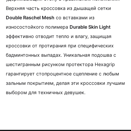
Верхняя часть кроссовка из дышащей сетки
Double Raschel Mesh
со вставками из
износостойкого полимера
Durable Skin Light
эффективно отводит тепло и влагу, защищая
кроссовки от протирания при специфических
бадминтонных выпадах. Уникальная подошва с
шестигранным рисунком протектора Hexagrip
гарантирует стопроцентное сцепление с любым
зальным покрытием, делая эти кроссовки лучшим
выбором для техничных девушек.