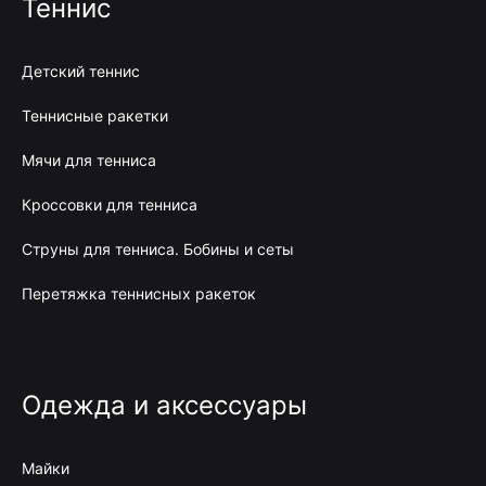
Теннис
Детский теннис
Теннисные ракетки
Мячи для тенниса
Кроссовки для тенниса
Струны для тенниса. Бобины и сеты
Перетяжка теннисных ракеток
Одежда и аксессуары
Майки