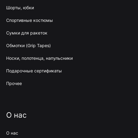
Шорты, юбки
Спортивные костюмы
Сумки для ракеток
Обмотки (Grip Tapes)
Носки, полотенца, напульсники
Подарочные сертификаты
Прочее
О нас
О нас