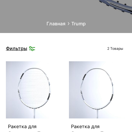
Главная
Trump
Фильтры
2 Товары
Ракетка для
Ракетка для