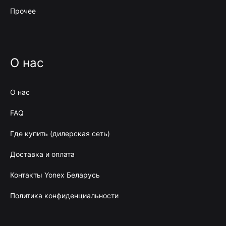
Прочее
О нас
О нас
FAQ
Где купить (дилерская сеть)
Доставка и оплата
Контакты Yonex Беларусь
Политика конфиденциальности
BYN
RUB