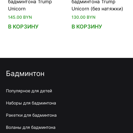
бадминтона Trump
бадминтона Trump
Unicorn
Unicorn (без натяжки)
145.00
BYN
130.00
BYN
В КОРЗИНУ
В КОРЗИНУ
Бадминтон
Популярное для детей
Наборы для бадминтона
Ракетки для бадминтона
Воланы для бадминтона