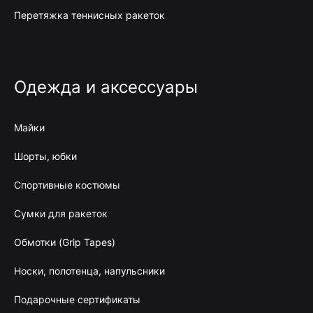
Перетяжка теннисных ракеток
Одежда и аксессуары
Майки
Шорты, юбки
Спортивные костюмы
Сумки для ракеток
Обмотки (Grip Tapes)
Носки, полотенца, напульсники
Подарочные сертификаты