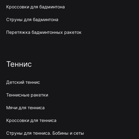
Кроссовки для бадминтона
Струны для бадминтона
Перетяжка бадминтонных ракеток
Теннис
Детский теннис
Теннисные ракетки
Мячи для тенниса
Кроссовки для тенниса
Струны для тенниса. Бобины и сеты