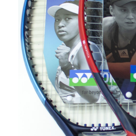
сумки,
аксессуары