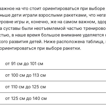
важное на что стоит ориентироваться при выборе
аньше дети играли взрослыми ракетками, что нег
уровне игры и, конечно, же на самом важном, здо
на суставы были неотъемлемой частью тренирово
стью, в наше время большое внимание уделяется
кого развития детей. Ниже расположена таблица,
ориентироваться при выборе ракетки.
от 91 см до 101 см
от 100 см до 113 см
от 110 см до 125 см
от 125 см до 140 см