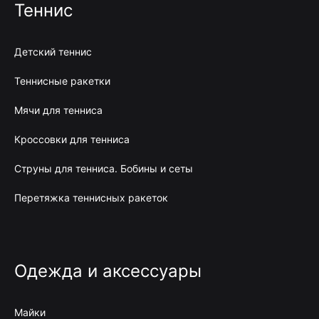
Теннис
Детский теннис
Теннисные ракетки
Мячи для тенниса
Кроссовки для тенниса
Струны для тенниса. Бобины и сеты
Перетяжка теннисных ракеток
Одежда и аксессуары
Майки