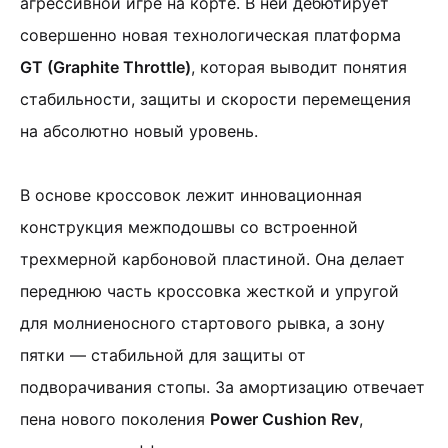
агрессивной игре на корте. В ней дебютирует
совершенно новая технологическая платформа
GT (Graphite Throttle)
, которая выводит понятия
стабильности, защиты и скорости перемещения
на абсолютно новый уровень.
В основе кроссовок лежит инновационная
конструкция межподошвы со встроенной
трехмерной карбоновой пластиной. Она делает
переднюю часть кроссовка жесткой и упругой
для молниеносного стартового рывка, а зону
пятки — стабильной для защиты от
подворачивания стопы. За амортизацию отвечает
пена нового поколения
Power Cushion Rev
,