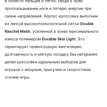
в области пальцев и пятки, сводя к нулю
проскальзывание ноги и потерю энергии при
смене направлений. Корпус кроссовка выполнен
из легкой высокотехнологичной сетки
Double
Raschel Mesh
, усиленной в зонах максимального
износа полимером
Durable Skin Light
. Это
гарантирует превосходную вентиляцию,
долговечность и мягкую посадку без натирания,
делая кроссовки идеальным выбором для
игроков с мощным, прыгучим и скоростным
стилем игры.