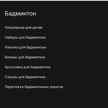
Бадминтон
Популярное для детей
Наборы для бадминтона
Ракетки для бадминтона
Воланы для бадминтона
Кроссовки для бадминтона
Струны для бадминтона
Перетяжка бадминтонных ракеток