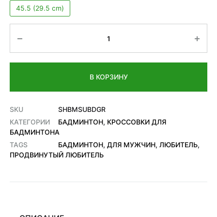
45.5 (29.5 cm)
Количество
В КОРЗИНУ
SKU
SHBMSUBDGR
КАТЕГОРИИ
БАДМИНТОН
,
КРОССОВКИ ДЛЯ
БАДМИНТОНА
TAGS
БАДМИНТОН
,
ДЛЯ МУЖЧИН
,
ЛЮБИТЕЛЬ
,
ПРОДВИНУТЫЙ ЛЮБИТЕЛЬ