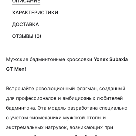
ОПИСАНИЕ
ХАРАКТЕРИСТИКИ
ДОСТАВКА
ОТЗЫВЫ (0)
Мужские бадминтонные кроссовки
Yonex Subaxia
GT Men!
Встречайте революционный флагман, созданный
для профессионалов и амбициозных любителей
бадминтона. Эта модель разработана специально
с учетом биомеханики мужской стопы и
экстремальных нагрузок, возникающих при