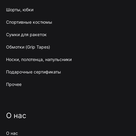
Шорты, юбки
Спортивные костюмы
Сумки для ракеток
Обмотки (Grip Tapes)
Носки, полотенца, напульсники
Подарочные сертификаты
Прочее
О нас
О нас