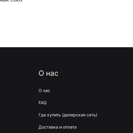
!
О нас
О нас
FAQ
Где купить (дилерская сеть)
Доставка и оплата