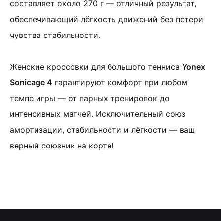
составляет около 270 г — отличный результат,
обеспечивающий лёгкость движений без потери
чувства стабильности.
Женские кроссовки для большого тенниса
Yonex
Sonicage 4
гарантируют комфорт при любом
темпе игры — от парных тренировок до
интенсивных матчей. Исключительный союз
амортизации, стабильности и лёгкости — ваш
верный союзник на корте!