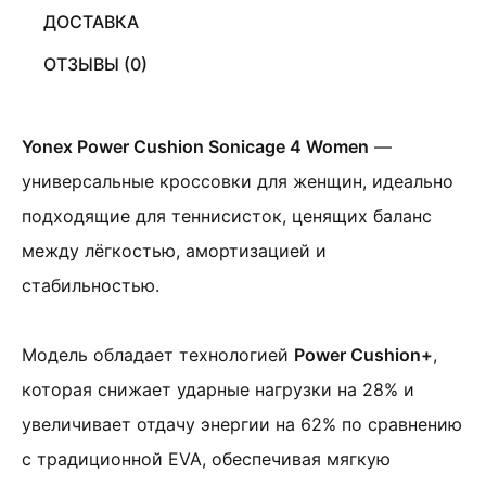
ДОСТАВКА
ОТЗЫВЫ (0)
Yonex Power Cushion Sonicage 4 Women
—
универсальные кроссовки для женщин, идеально
подходящие для теннисисток, ценящих баланс
между лёгкостью, амортизацией и
стабильностью.
Модель обладает технологией
Power Cushion+
,
которая снижает ударные нагрузки на 28% и
увеличивает отдачу энергии на 62% по сравнению
с традиционной EVA, обеспечивая мягкую