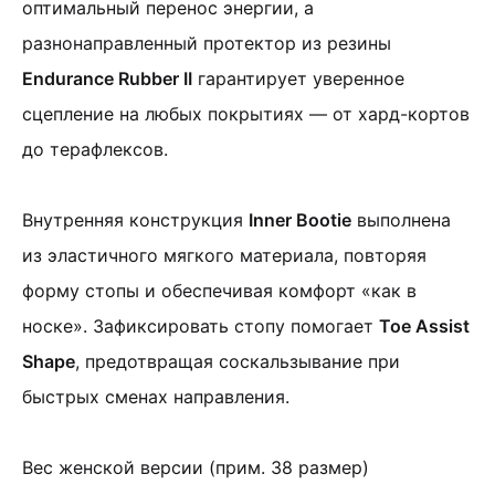
оптимальный перенос энергии, а
разнонаправленный протектор из резины
Endurance Rubber II
гарантирует уверенное
сцепление на любых покрытиях — от хард-кортов
до терафлексов.
Внутренняя конструкция
Inner Bootie
выполнена
из эластичного мягкого материала, повторяя
форму стопы и обеспечивая комфорт «как в
носке». Зафиксировать стопу помогает
Toe Assist
Shape
, предотвращая соскальзывание при
быстрых сменах направления.
Вес женской версии (прим. 38 размер)