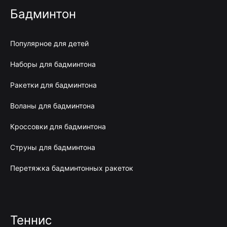
Бадминтон
Популярное для детей
Наборы для бадминтона
Ракетки для бадминтона
Воланы для бадминтона
Кроссовки для бадминтона
Струны для бадминтона
Перетяжка бадминтонных ракеток
Теннис