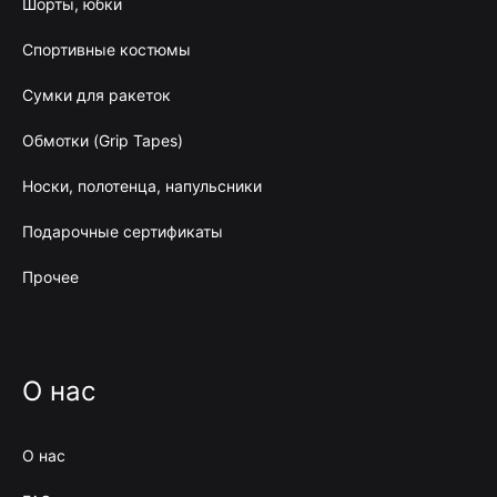
Шорты, юбки
Спортивные костюмы
Сумки для ракеток
Обмотки (Grip Tapes)
Носки, полотенца, напульсники
Подарочные сертификаты
Прочее
О нас
О нас