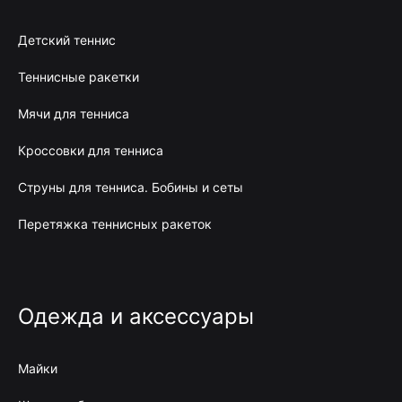
Детский теннис
Теннисные ракетки
Мячи для тенниса
Кроссовки для тенниса
Струны для тенниса. Бобины и сеты
Перетяжка теннисных ракеток
Одежда и аксессуары
Майки