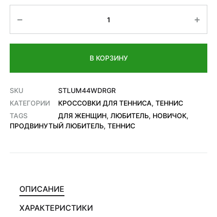
Количество
В КОРЗИНУ
SKU
STLUM44WDRGR
КАТЕГОРИИ
КРОССОВКИ ДЛЯ ТЕННИСА
,
ТЕННИС
TAGS
ДЛЯ ЖЕНЩИН
,
ЛЮБИТЕЛЬ
,
НОВИЧОК
,
ПРОДВИНУТЫЙ ЛЮБИТЕЛЬ
,
ТЕННИС
ОПИСАНИЕ
ХАРАКТЕРИСТИКИ