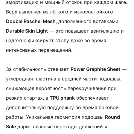
амортизацию и мощный отскок при каждом шаге.
Верх выполнен из лёгкого и износостойкого
Double Raschel Mesh
, дополненного вставками
Durable Skin Light
— это повышает вентиляцию и
надёжно фиксирует стопу даже во время
интенсивных перемещений.
За стабильность отвечает
Power Graphite Sheet
—
углеродная пластина в средней части подошвы,
снижающая вероятность перекручивания при
резких стартах, а
TPU shank
обеспечивает
дополнительную поддержку во время боковой
работы. Уникальная геометрия подошвы
Round
Sole
дарит плавные переходы движений и