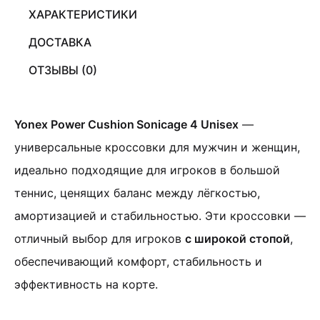
ХАРАКТЕРИСТИКИ
ДОСТАВКА
ОТЗЫВЫ (0)
Yonex Power Cushion Sonicage 4 Unisex
—
универсальные кроссовки для мужчин и женщин,
идеально подходящие для игроков в большой
теннис, ценящих баланс между лёгкостью,
амортизацией и стабильностью.
Эти кроссовки —
отличный выбор для игроков
с широкой стопой
,
обеспечивающий комфорт, стабильность и
эффективность на корте.