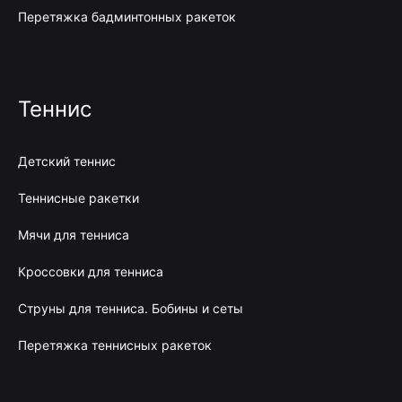
Перетяжка бадминтонных ракеток
Теннис
Детский теннис
Теннисные ракетки
Мячи для тенниса
Кроссовки для тенниса
Струны для тенниса. Бобины и сеты
Перетяжка теннисных ракеток