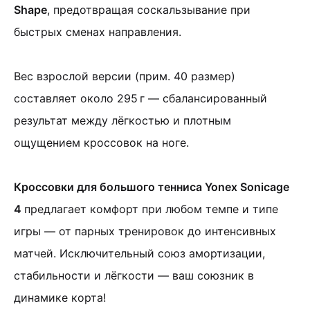
Shape
, предотвращая соскальзывание при
быстрых сменах направления.
Вес взрослой версии (прим. 40 размер)
составляет около 295 г — сбалансированный
результат между лёгкостью и плотным
ощущением кроссовок на ноге.
Кроссовки для большого тенниса Yonex Sonicage
4
предлагает комфорт при любом темпе и типе
игры — от парных тренировок до интенсивных
матчей. Исключительный союз амортизации,
стабильности и лёгкости — ваш союзник в
динамике корта!