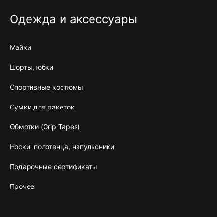
Одежда и аксессуары
Майки
Шорты, юбки
Спортивные костюмы
Сумки для ракеток
Обмотки (Grip Tapes)
Носки, полотенца, напульсники
Подарочные сертификаты
Прочее