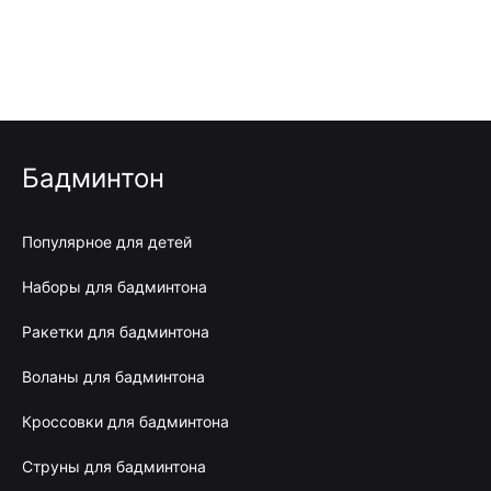
Бадминтон
Популярное для детей
Наборы для бадминтона
Ракетки для бадминтона
Воланы для бадминтона
Кроссовки для бадминтона
Струны для бадминтона