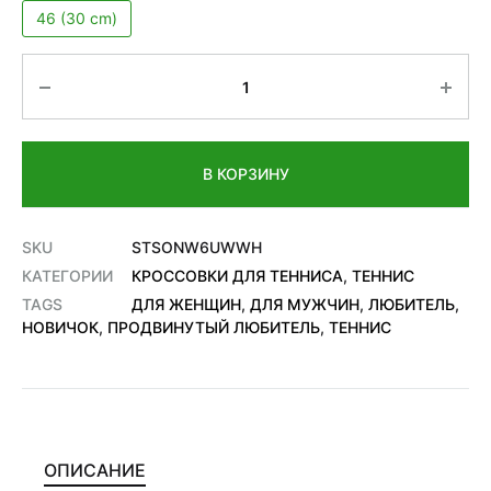
46 (30 cm)
Количество
В КОРЗИНУ
SKU
STSONW6UWWH
КАТЕГОРИИ
КРОССОВКИ ДЛЯ ТЕННИСА
,
ТЕННИС
TAGS
ДЛЯ ЖЕНЩИН
,
ДЛЯ МУЖЧИН
,
ЛЮБИТЕЛЬ
,
НОВИЧОК
,
ПРОДВИНУТЫЙ ЛЮБИТЕЛЬ
,
ТЕННИС
ОПИСАНИЕ