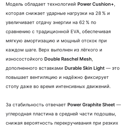
Модель обладает технологией
Power Cushion+
,
которая снижает ударные нагрузки на 28 % и
увеличивает отдачу энергии на 62 % по
сравнению с традиционной EVA, обеспечивая
мягкую амортизацию и мощный отскок при
каждом шаге.
Верх выполнен из лёгкого и
износостойкого
Double Raschel Mesh
,
дополненного вставками
Durable Skin Light
— это
повышает вентиляцию и надёжно фиксирует
стопу даже во время интенсивных движений.
За стабильность отвечает
Power Graphite Sheet
—
углеродная пластина в средней части подошвы,
снижая вероятность перекручивания при резких