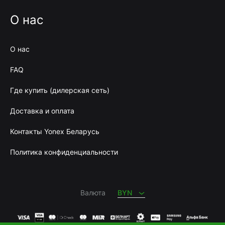
О нас
О нас
FAQ
Где купить (дилерская сеть)
Доставка и оплата
Контакты Yonex Беларусь
Политика конфиденциальности
BYN
RUB
Валюта
BYN