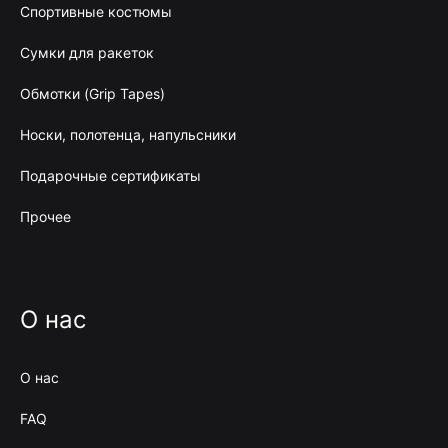
Спортивные костюмы
Сумки для ракеток
Обмотки (Grip Tapes)
Носки, полотенца, напульсники
Подарочные сертификаты
Прочее
О нас
О нас
FAQ