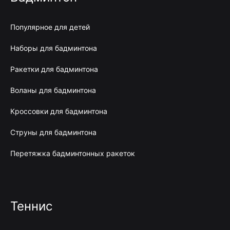
Популярное для детей
Наборы для бадминтона
Ракетки для бадминтона
Воланы для бадминтона
Кроссовки для бадминтона
Струны для бадминтона
Перетяжка бадминтонных ракеток
Теннис