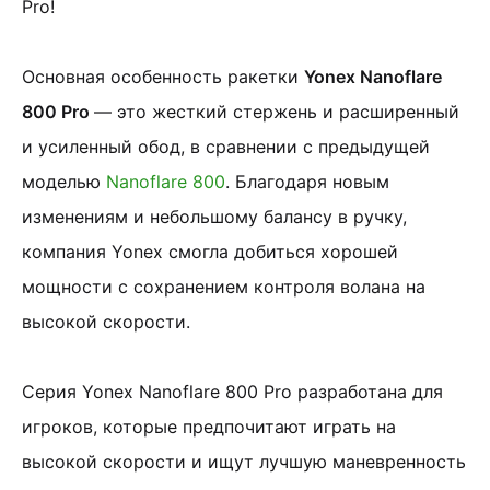
Pro!
Основная особенность ракетки
Yonex Nanoflare
800 Pro
— это жесткий стержень и расширенный
и усиленный обод, в сравнении с предыдущей
моделью
Nanoflare 800
. Благодаря новым
изменениям и небольшому балансу в ручку,
компания Yonex смогла добиться хорошей
мощности с сохранением контроля волана на
высокой скорости.
Серия Yonex Nanoflare 800 Pro разработана для
игроков, которые предпочитают играть на
высокой скорости и ищут лучшую маневренность