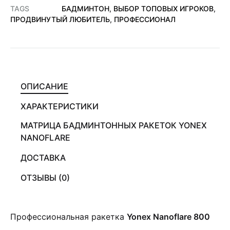
TAGS
БАДМИНТОН
,
ВЫБОР ТОПОВЫХ ИГРОКОВ
,
ПРОДВИНУТЫЙ ЛЮБИТЕЛЬ
,
ПРОФЕССИОНАЛ
ОПИСАНИЕ
ХАРАКТЕРИСТИКИ
МАТРИЦА БАДМИНТОННЫХ РАКЕТОК YONEX
NANOFLARE
ДОСТАВКА
ОТЗЫВЫ (0)
Профессиональная ракетка
Yonex Nanoflare 800