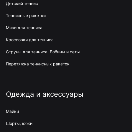
Детский теннис
Теннисные ракетки
Мячи для тенниса
Кроссовки для тенниса
Струны для тенниса. Бобины и сеты
Перетяжка теннисных ракеток
Одежда и аксессуары
Майки
Шорты, юбки