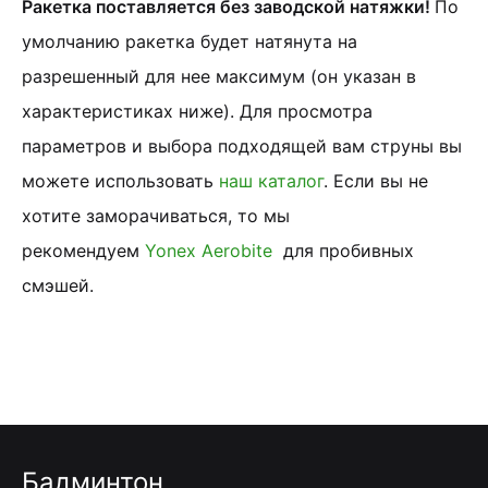
Ракетка поставляется без заводской натяжки!
По
умолчанию ракетка будет натянута на
разрешенный для нее максимум (он указан в
характеристиках ниже). Для просмотра
параметров и выбора подходящей вам струны вы
можете использовать
наш каталог
. Если вы не
хотите заморачиваться, то мы
рекомендуем
Yonex Aerobite
для пробивных
смэшей.
Бадминтон