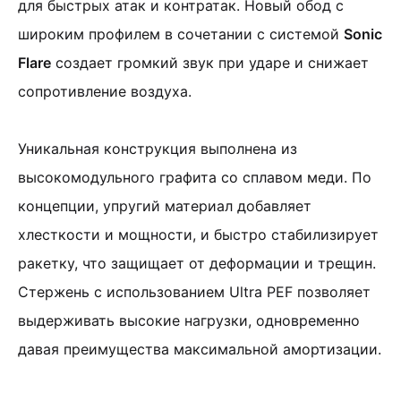
для быстрых атак и контратак. Новый обод с
широким профилем в сочетании с системой
Sonic
Flare
создает громкий звук при ударе и снижает
сопротивление воздуха.
Уникальная конструкция выполнена из
высокомодульного графита со сплавом меди. По
концепции, упругий материал добавляет
хлесткости и мощности, и быстро стабилизирует
ракетку, что защищает от деформации и трещин.
Стержень с использованием Ultra PEF позволяет
выдерживать высокие нагрузки, одновременно
давая преимущества максимальной амортизации.