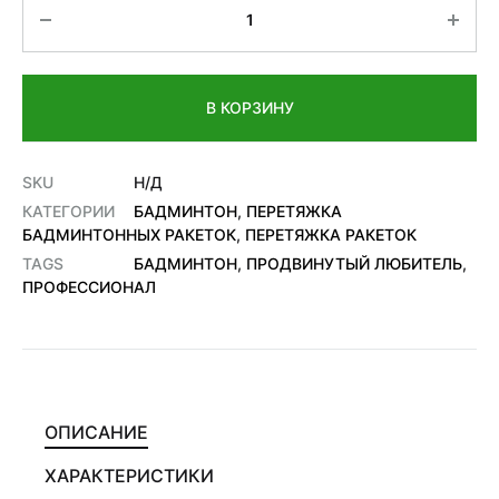
Количество
В КОРЗИНУ
SKU
Н/Д
КАТЕГОРИИ
БАДМИНТОН
,
ПЕРЕТЯЖКА
БАДМИНТОННЫХ РАКЕТОК
,
ПЕРЕТЯЖКА РАКЕТОК
TAGS
БАДМИНТОН
,
ПРОДВИНУТЫЙ ЛЮБИТЕЛЬ
,
ПРОФЕССИОНАЛ
ОПИСАНИЕ
ХАРАКТЕРИСТИКИ