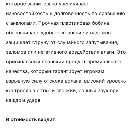
которое значительно увеличивает
износостойкость и долговечность по сравнению
с аналогами. Прочная пластиковая бобина
обеспечивает удобное хранение и надежно
защищает струну от случайного запутывания,
заломов или негативного воздействия влаги. Это
оригинальный японский продукт премиального
качества, который гарантирует игрокам
взрывную силу отскока волана, высокий уровень
контроля на сетке и звонкий, сочный звук при
каждом ударе.
В стоимость входит: