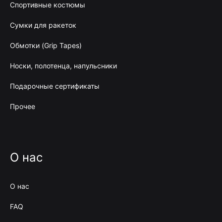
Спортивные костюмы
Сумки для ракеток
Обмотки (Grip Tapes)
Носки, полотенца, напульсники
Подарочные сертификаты
Прочее
О нас
О нас
FAQ