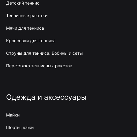
Детский теннис
Теннисные ракетки
Мячи для тенниса
Кроссовки для тенниса
Струны для тенниса. Бобины и сеты
Перетяжка теннисных ракеток
Одежда и аксессуары
Майки
Шорты, юбки