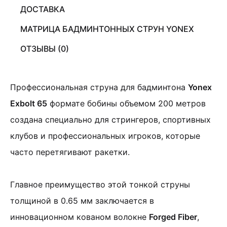
ДОСТАВКА
МАТРИЦА БАДМИНТОННЫХ СТРУН YONEX
ОТЗЫВЫ (0)
Профессиональная струна для бадминтона
Yonex
Exbolt 65
формате бобины объемом 200 метров
создана специально для стрингеров, спортивных
клубов и профессиональных игроков, которые
часто перетягивают ракетки.
Главное преимущество этой тонкой струны
толщиной в 0.65 мм заключается в
инновационном кованом волокне
Forged Fiber
,