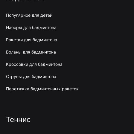
Популярное для детей
Наборы для бадминтона
Ракетки для бадминтона
Воланы для бадминтона
Кроссовки для бадминтона
Струны для бадминтона
Перетяжка бадминтонных ракеток
Теннис