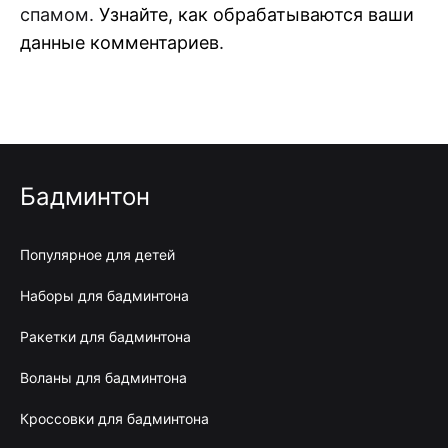
спамом.
Узнайте, как обрабатываются ваши
данные комментариев
.
Бадминтон
Популярное для детей
Наборы для бадминтона
Ракетки для бадминтона
Воланы для бадминтона
Кроссовки для бадминтона