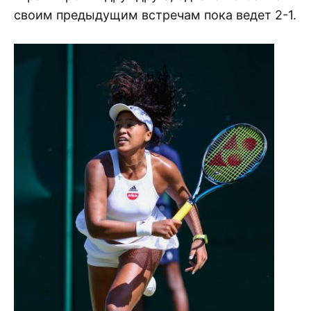
своим предыдущим встречам пока ведет 2-1.