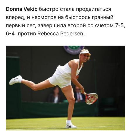
Donna Vekic
быстро стала продвигаться
вперед, и несмотря на быстросыгранный
первый сет, завершила второй со счетом 7-5,
6-4 против Rebecca Pedersen.