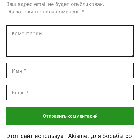
Ваш адрес email не будет опубликован.
Обязательные поля помечены
*
Этот сайт использует Akismet для борьбы со