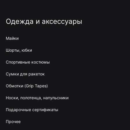
Одежда и аксессуары
Майки
Шорты, юбки
Спортивные костюмы
Сумки для ракеток
Обмотки (Grip Tapes)
Носки, полотенца, напульсники
Подарочные сертификаты
Прочее