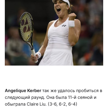
Angelique Kerber
так же удалось пробиться в
следующий раунд. Она была 11-й сеяной и
обыграла Claire Liu. (3-6, 6-2, 6-4)