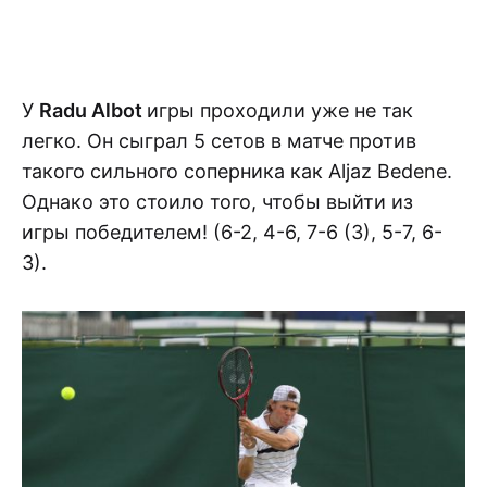
У
Radu Albot
игры проходили уже не так
легко. Он сыграл 5 сетов в матче против
такого сильного соперника как Aljaz Bedene.
Однако это стоило того, чтобы выйти из
игры победителем! (6-2, 4-6, 7-6 (3), 5-7, 6-
3).