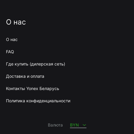
О нас
О нас
FAQ
Где купить (дилерская сеть)
Доставка и оплата
Контакты Yonex Беларусь
Политика конфиденциальности
BYN
RUB
Валюта
BYN