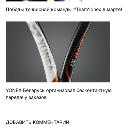
Победы теннисной команды #TeamYonex в марте!
YONEX Беларусь организовал бесконтактную
передачу заказов
ДОБАВИТЬ КОММЕНТАРИЙ