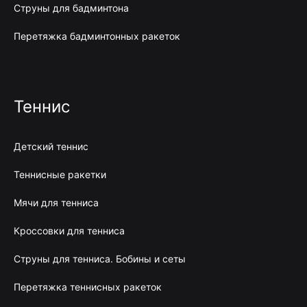
Струны для бадминтона
Перетяжка бадминтонных ракеток
Теннис
Детский теннис
Теннисные ракетки
Мячи для тенниса
Кроссовки для тенниса
Струны для тенниса. Бобины и сеты
Перетяжка теннисных ракеток