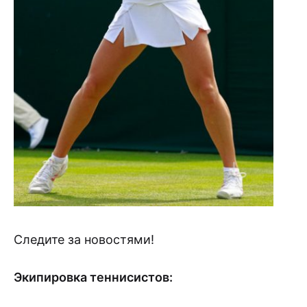
Следите за новостями!
Экипировка теннисистов: