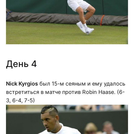
День 4
Nick Kyrgios
был 15-м сеяным и ему удалось
встретиться в матче против Robin Haase. (6-
3, 6-4, 7-5)