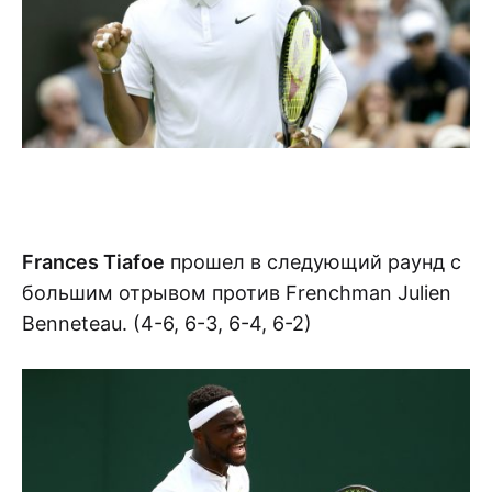
Frances Tiafoe
прошел в следующий раунд с
большим отрывом против Frenchman Julien
Benneteau. (4-6, 6-3, 6-4, 6-2)