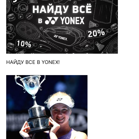
НАЙДУ ВСЕ В YONEX!