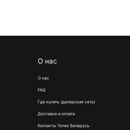
О нас
О нас
FAQ
Где купить (дилерская сеть)
Доставка и оплата
Контакты Yonex Беларусь