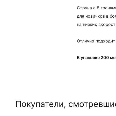
Струна с 8 граням
для новичков в бо
на низких скорост
Отлично подходит 
В упаковке 200 ме
Покупатели, смотревшие