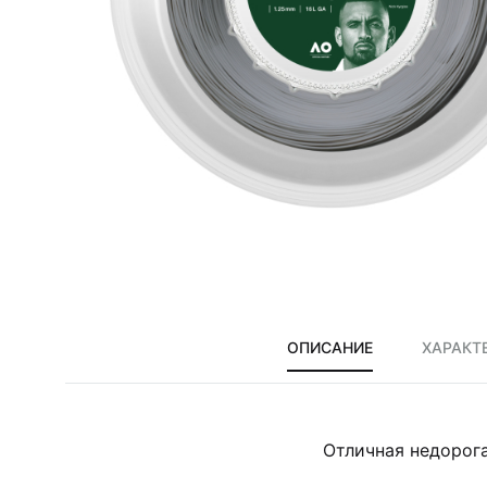
сумки,
аксессуары
ОПИСАНИЕ
ХАРАКТ
Отличная недорог