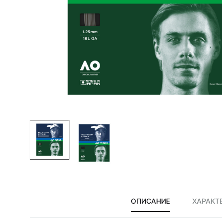
сумки,
аксессуары
ОПИСАНИЕ
ХАРАКТ