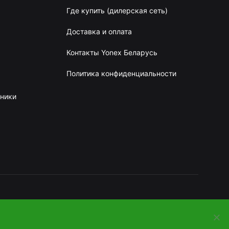
Где купить (дилерская сеть)
Доставка и оплата
Контакты Yonex Беларусь
Политика конфиденциальности
сники