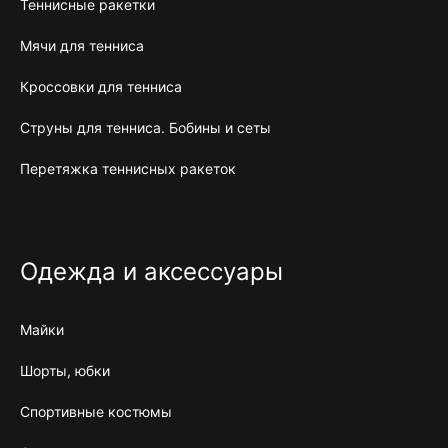
Теннисные ракетки
Мячи для тенниса
Кроссовки для тенниса
Струны для тенниса. Бобины и сеты
Перетяжка теннисных ракеток
Одежда и аксессуары
Майки
Шорты, юбки
Спортивные костюмы