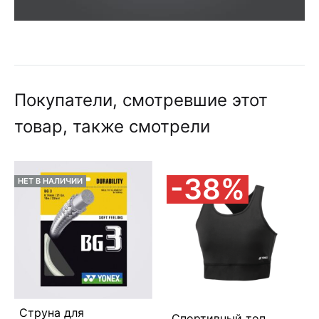
Покупатели, смотревшие этот
товар, также смотрели
38%
НЕТ В НАЛИЧИИ
Струна для
Спортивный топ