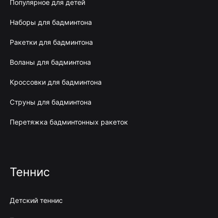
Популярное для детей
Наборы для бадминтона
Ракетки для бадминтона
Воланы для бадминтона
Кроссовки для бадминтона
Струны для бадминтона
Перетяжка бадминтонных ракеток
Теннис
Детский теннис