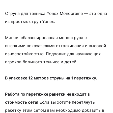
Струна для тенниса Yonex Monopreme — это одна
из простых струн Yonex.
Мягкая сбалансированная моноструна с
высокими показателями отталкивания и высокой
износостойкостью. Подходит для начинающих
игроков большого тенниса и детей.
В упаковке 12 метров струны на 1 перетяжку.
Работа по перетяжке ракетки не входит в
стоимость сета!
Если вы хотите перетянуть
ракетку этим сетом вам необходимо добавить в