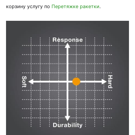
корзину услугу по
Перетяжке ракетки
.