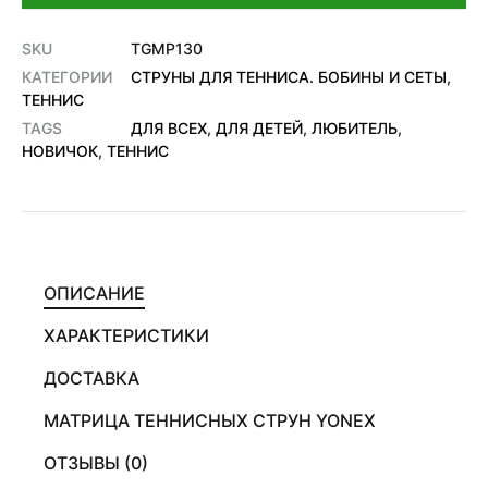
SKU
TGMP130
КАТЕГОРИИ
СТРУНЫ ДЛЯ ТЕННИСА. БОБИНЫ И СЕТЫ
,
ТЕННИС
TAGS
ДЛЯ ВСЕХ
,
ДЛЯ ДЕТЕЙ
,
ЛЮБИТЕЛЬ
,
НОВИЧОК
,
ТЕННИС
ОПИСАНИЕ
ХАРАКТЕРИСТИКИ
ДОСТАВКА
МАТРИЦА ТЕННИСНЫХ СТРУН YONEX
ОТЗЫВЫ (0)