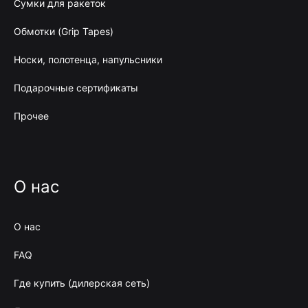
Сумки для ракеток
Обмотки (Grip Tapes)
Носки, полотенца, напульсники
Подарочные сертификаты
Прочее
О нас
О нас
FAQ
Где купить (дилерская сеть)