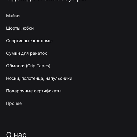
Майки
Шорты, юбки
Спортивные костюмы
Сумки для ракеток
Обмотки (Grip Tapes)
Носки, полотенца, напульсники
Подарочные сертификаты
Прочее
О нас