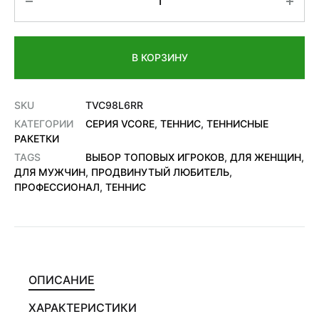
В КОРЗИНУ
SKU
TVC98L6RR
КАТЕГОРИИ
СЕРИЯ VCORE
,
ТЕННИС
,
ТЕННИСНЫЕ
РАКЕТКИ
TAGS
ВЫБОР ТОПОВЫХ ИГРОКОВ
,
ДЛЯ ЖЕНЩИН
,
ДЛЯ МУЖЧИН
,
ПРОДВИНУТЫЙ ЛЮБИТЕЛЬ
,
ПРОФЕССИОНАЛ
,
ТЕННИС
ОПИСАНИЕ
ХАРАКТЕРИСТИКИ