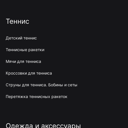
Теннис
Детский теннис
Теннисные ракетки
Мячи для тенниса
Кроссовки для тенниса
Струны для тенниса. Бобины и сеты
Перетяжка теннисных ракеток
Одежда и аксессуары