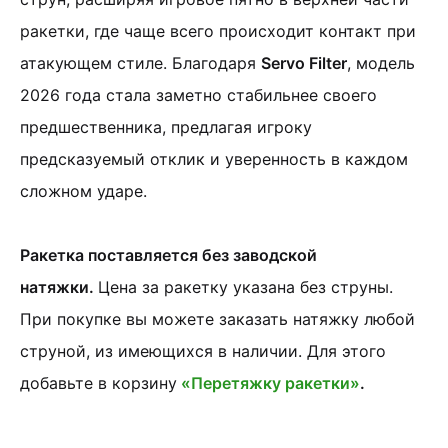
ракетки, где чаще всего происходит контакт при
атакующем стиле. Благодаря
Servo Filter
, модель
2026 года стала заметно стабильнее своего
предшественника, предлагая игроку
предсказуемый отклик и уверенность в каждом
сложном ударе.
Ракетка поставляется без заводской
натяжки.
Цена за ракетку указана без струны.
При покупке вы можете заказать натяжку любой
струной, из имеющихся в наличии. Для этого
добавьте в корзину
«Перетяжку ракетки»
.