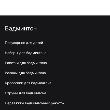
Бадминтон
Популярное для детей
Наборы для бадминтона
Ракетки для бадминтона
Воланы для бадминтона
Кроссовки для бадминтона
Струны для бадминтона
Перетяжка бадминтонных ракеток