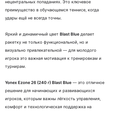
нецентральных попаданиях. Это ключевое
преимущество в обучающемся теннисе, когда
удары ещё не всегда точны.
Яркий и динамичный цвет
Blast Blue
делает
ракетку не только функциональной, но и
визуально привлекательной — для молодого
игрока это важная мотивация к тренировкам и
турнирам.
Yonex Ezone 26 (240 г) Blast Blue
— это отличное
решение для начинающих и развивающихся
игроков, которым важны лёгкость управления,
комфорт и технологическая поддержка на