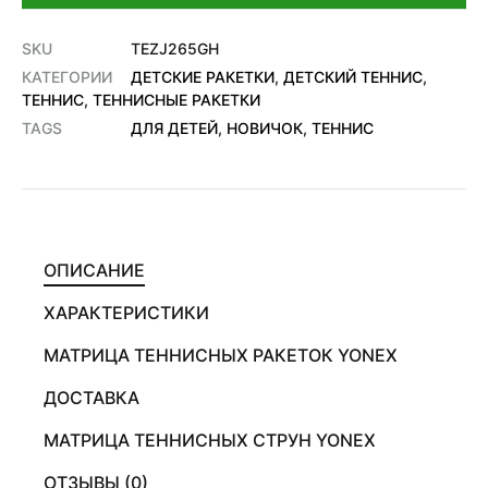
SKU
TEZJ265GH
КАТЕГОРИИ
ДЕТСКИЕ РАКЕТКИ
,
ДЕТСКИЙ ТЕННИС
,
ТЕННИС
,
ТЕННИСНЫЕ РАКЕТКИ
TAGS
ДЛЯ ДЕТЕЙ
,
НОВИЧОК
,
ТЕННИС
ОПИСАНИЕ
ХАРАКТЕРИСТИКИ
МАТРИЦА ТЕННИСНЫХ РАКЕТОК YONEX
ДОСТАВКА
МАТРИЦА ТЕННИСНЫХ СТРУН YONEX
ОТЗЫВЫ (0)