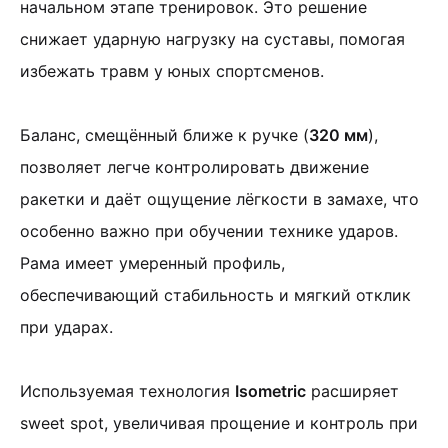
начальном этапе тренировок. Это решение
снижает ударную нагрузку на суставы, помогая
избежать травм у юных спортсменов.
Баланс, смещённый ближе к ручке (
320 мм
),
позволяет легче контролировать движение
ракетки и даёт ощущение лёгкости в замахе, что
особенно важно при обучении технике ударов.
Рама имеет умеренный профиль,
обеспечивающий стабильность и мягкий отклик
при ударах.
Используемая технология
Isometric
расширяет
sweet spot, увеличивая прощение и контроль при