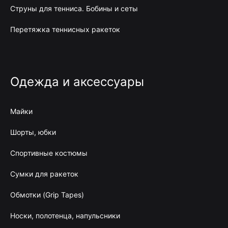
Струны для тенниса. Бобины и сеты
Перетяжка теннисных ракеток
Одежда и аксессуары
Майки
Шорты, юбки
Спортивные костюмы
Сумки для ракеток
Обмотки (Grip Tapes)
Носки, полотенца, напульсники