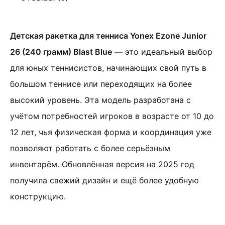
Детская ракетка для тенниса Yonex Ezone Junior
26 (240 грамм) Blast Blue
— это идеальный выбор
для юных теннисистов, начинающих свой путь в
большом теннисе или переходящих на более
высокий уровень. Эта модель разработана с
учётом потребностей игроков в возрасте от 10 до
12 лет, чья физическая форма и координация уже
позволяют работать с более серьёзным
инвентарём. Обновлённая версия на 2025 год
получила свежий дизайн и ещё более удобную
конструкцию.