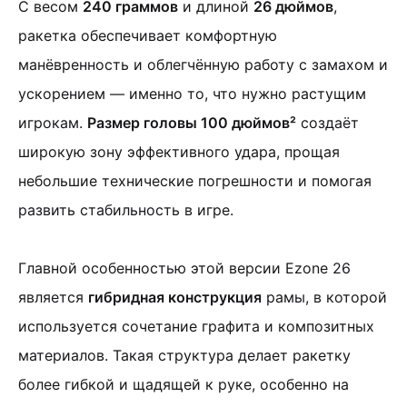
С весом
240 граммов
и длиной
26 дюймов
,
ракетка обеспечивает комфортную
манёвренность и облегчённую работу с замахом и
ускорением — именно то, что нужно растущим
игрокам.
Размер головы 100 дюймов²
создаёт
широкую зону эффективного удара, прощая
небольшие технические погрешности и помогая
развить стабильность в игре.
Главной особенностью этой версии Ezone 26
является
гибридная конструкция
рамы, в которой
используется сочетание графита и композитных
материалов. Такая структура делает ракетку
более гибкой и щадящей к руке, особенно на