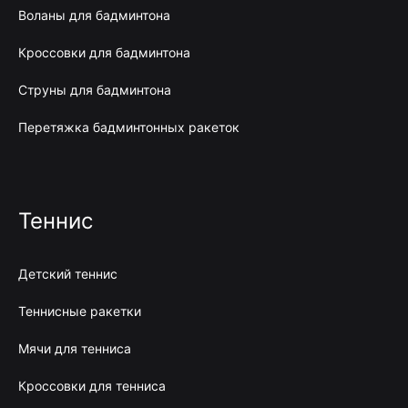
Воланы для бадминтона
Кроссовки для бадминтона
Струны для бадминтона
Перетяжка бадминтонных ракеток
Теннис
Детский теннис
Теннисные ракетки
Мячи для тенниса
Кроссовки для тенниса