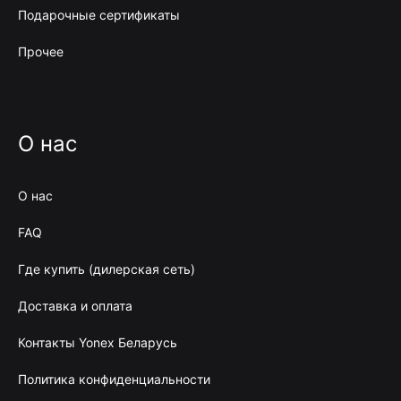
Подарочные сертификаты
Прочее
О нас
О нас
FAQ
Где купить (дилерская сеть)
Доставка и оплата
Контакты Yonex Беларусь
Политика конфиденциальности
BYN