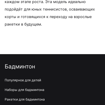
каждом этапе роста. Эта модель идеально
подойдёт для юных теннисистов, осваивающих
корты и готовящихся к переходу на взрослые
ракетки в будущем.
Бадминтон
Популярное для детей
Наборы для бадминтона
Ракетки для бадминтона