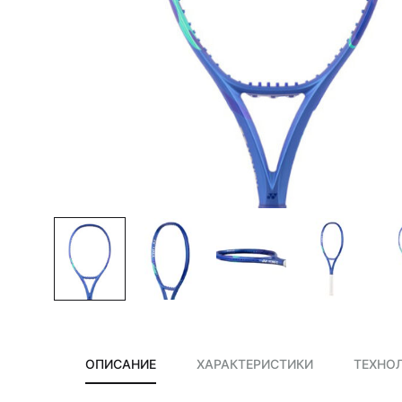
сумки,
аксессуары
ОПИСАНИЕ
ХАРАКТЕРИСТИКИ
ТЕХНО