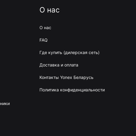
О нас
О нас
FAQ
Где купить (дилерская сеть)
Доставка и оплата
Контакты Yonex Беларусь
Политика конфиденциальности
сники