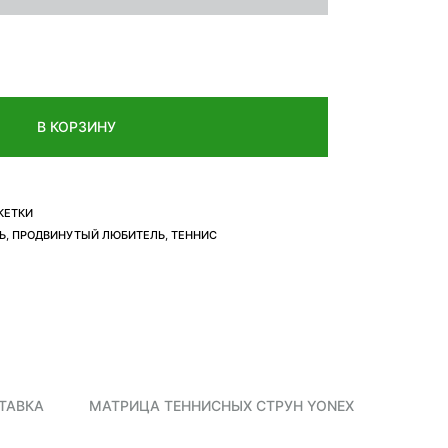
В КОРЗИНУ
КЕТКИ
Ь
,
ПРОДВИНУТЫЙ ЛЮБИТЕЛЬ
,
ТЕННИС
ТАВКА
МАТРИЦА ТЕННИСНЫХ СТРУН YONEX