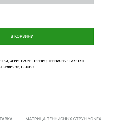
В КОРЗИНУ
ЕТКИ
,
СЕРИЯ EZONE
,
ТЕННИС
,
ТЕННИСНЫЕ РАКЕТКИ
Н
,
НОВИЧОК
,
ТЕННИС
ТАВКА
МАТРИЦА ТЕННИСНЫХ СТРУН YONEX