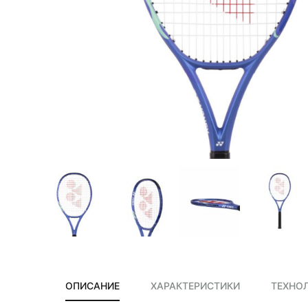
сумки,
аксессуары
ОПИСАНИЕ
ХАРАКТЕРИСТИКИ
ТЕХНО