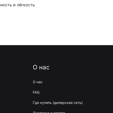
ность и лёгкость
О нас
О нас
FAQ
Где купить (дилерская сеть)
Доставка и оплата