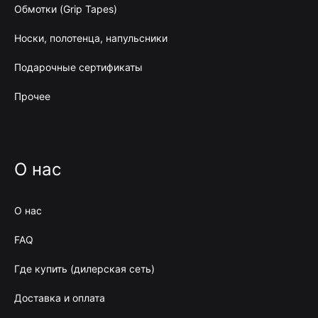
Обмотки (Grip Tapes)
Носки, полотенца, напульсники
Подарочные сертификаты
Прочее
О нас
О нас
FAQ
Где купить (дилерская сеть)
Доставка и оплата