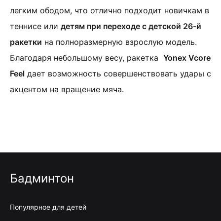
легким ободом, что отлично подходит новичкам в
теннисе или
детям при переходе с детской 26-й
ракетки
на полноразмерную взрослую модель.
Благодаря небольшому весу, ракетка
Yonex
Vcore
Feel
дает возможность совершенствовать удары с
акцентом на вращение мяча.
Бадминтон
Популярное для детей