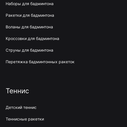
Наборы для бадминтона
Ракетки для бадминтона
Воланы для бадминтона
Кроссовки для бадминтона
Струны для бадминтона
Перетяжка бадминтонных ракеток
Теннис
Детский теннис
Теннисные ракетки