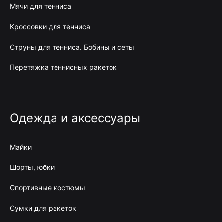
Мячи для тенниса
Кроссовки для тенниса
Струны для тенниса. Бобины и сеты
Перетяжка теннисных ракеток
Одежда и аксессуары
Майки
Шорты, юбки
Спортивные костюмы
Сумки для ракеток