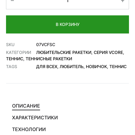
В КОРЗИНУ
SKU
07VCFSC
КАТЕГОРИИ
ЛЮБИТЕЛЬСКИЕ РАКЕТКИ
,
СЕРИЯ VCORE
,
ТЕННИС
,
ТЕННИСНЫЕ РАКЕТКИ
TAGS
ДЛЯ ВСЕХ
,
ЛЮБИТЕЛЬ
,
НОВИЧОК
,
ТЕННИС
ОПИСАНИЕ
ХАРАКТЕРИСТИКИ
ТЕХНОЛОГИИ