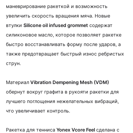
маневрирование ракеткой и возможность
увеличить скорость вращения мяча. Новые
втулки
Silicone oil infused grommet
содержат
силиконовое масло, которое позволяет ракетке
быстро восстанавливать форму после ударов, а
также предотвращает быстрый износ ребристых
струн.
Материал
Vibration Dempening Mesh (VDM)
обернут вокруг графита в рукояти ракетки для
лучшего поглощения нежелательных вибраций,
что увеличивает контроль.
Ракетка для тенниса
Yonex Vcore Feel
сделана с