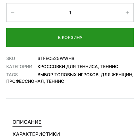
Количество
В КОРЗИНУ
SKU
STFEC525WWHB
КАТЕГОРИИ
КРОССОВКИ ДЛЯ ТЕННИСА
,
ТЕННИС
TAGS
ВЫБОР ТОПОВЫХ ИГРОКОВ
,
ДЛЯ ЖЕНЩИН
,
ПРОФЕССИОНАЛ
,
ТЕННИС
ОПИСАНИЕ
ХАРАКТЕРИСТИКИ