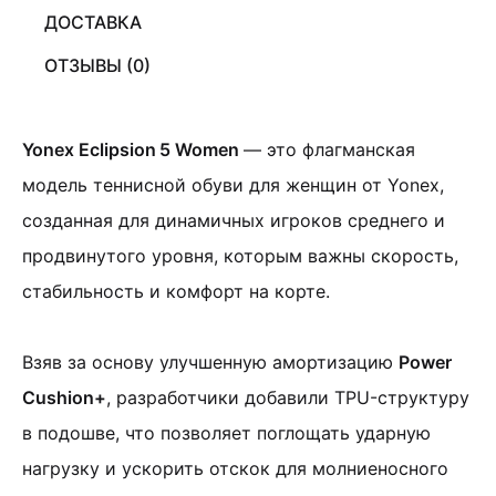
ДОСТАВКА
ОТЗЫВЫ (0)
Yonex Eclipsion 5 Women
— это флагманская
модель теннисной обуви для женщин от Yonex,
созданная для динамичных игроков среднего и
продвинутого уровня, которым важны скорость,
стабильность и комфорт на корте.
Взяв за основу улучшенную амортизацию
Power
Cushion+
, разработчики добавили TPU-структуру
в подошве, что позволяет поглощать ударную
нагрузку и ускорить отскок для молниеносного