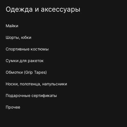
Одежда и аксессуары
Майки
Шорты, юбки
Спортивные костюмы
Сумки для ракеток
Обмотки (Grip Tapes)
Носки, полотенца, напульсники
Подарочные сертификаты
Прочее