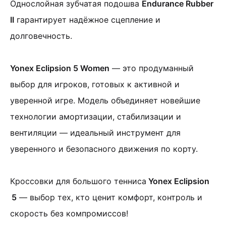
Однослойная зубчатая подошва
Endurance Rubber
II
гарантирует надёжное сцепление и
долговечность.
Yonex Eclipsion 5 Women
— это продуманный
выбор для игроков, готовых к активной и
уверенной игре. Модель объединяет новейшие
технологии амортизации, стабилизации и
вентиляции — идеальный инструмент для
уверенного и безопасного движения по корту.
Кроссовки для большого тенниса
Yonex Eclipsion
5
— выбор тех, кто ценит комфорт, контроль и
скорость без компромиссов!