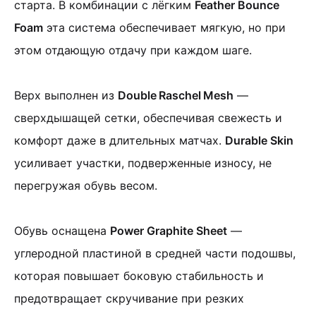
старта.
В комбинации с лёгким
Feather Bounce
Foam
эта система обеспечивает мягкую, но при
этом отдающую отдачу при каждом шаге.
Верх выполнен из
Double Raschel Mesh
—
сверхдышащей сетки, обеспечивая свежесть и
комфорт даже в длительных матчах.
Durable Skin
усиливает участки, подверженные износу, не
перегружая обувь весом.
Обувь оснащена
Power Graphite Sheet
—
углеродной пластиной в средней части подошвы,
которая повышает боковую стабильность и
предотвращает скручивание при резких