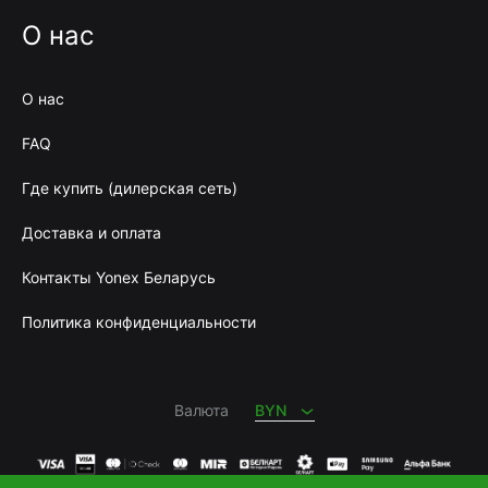
О нас
О нас
FAQ
Где купить (дилерская сеть)
Доставка и оплата
Контакты Yonex Беларусь
Политика конфиденциальности
BYN
RUB
Валюта
BYN