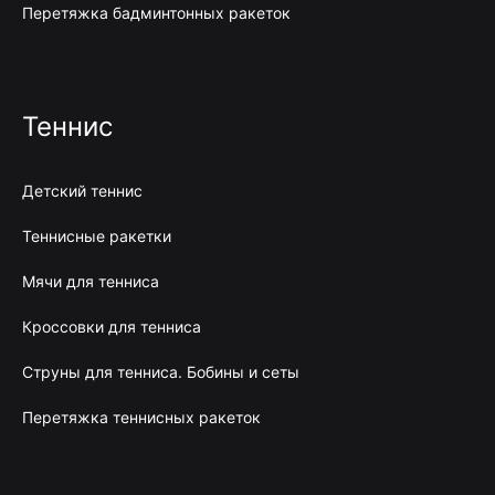
Перетяжка бадминтонных ракеток
Теннис
Детский теннис
Теннисные ракетки
Мячи для тенниса
Кроссовки для тенниса
Струны для тенниса. Бобины и сеты
Перетяжка теннисных ракеток