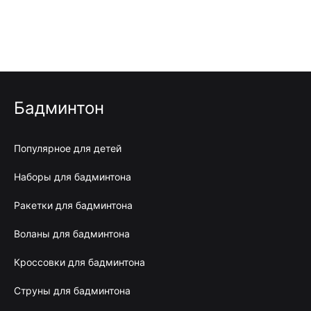
Бадминтон
Популярное для детей
Наборы для бадминтона
Ракетки для бадминтона
Воланы для бадминтона
Кроссовки для бадминтона
Струны для бадминтона