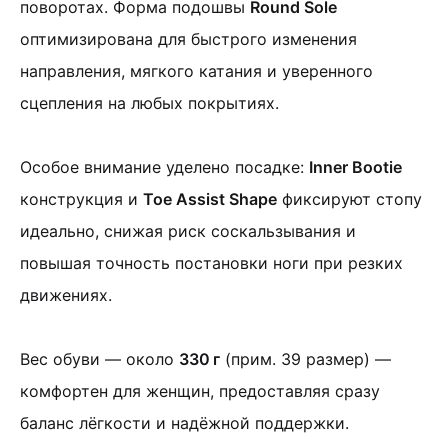
поворотах.
Форма подошвы
Round Sole
оптимизирована для быстрого изменения
направления, мягкого катания и уверенного
сцепления на любых покрытиях.
Особое внимание уделено посадке:
Inner Bootie
конструкция и
Toe Assist Shape
фиксируют стопу
идеально, снижая риск соскальзывания и
повышая точность постановки ноги при резких
движениях.
Вес обуви — около
330 г
(прим. 39 размер) —
комфортен для женщин, предоставляя сразу
баланс лёгкости и надёжной поддержки.