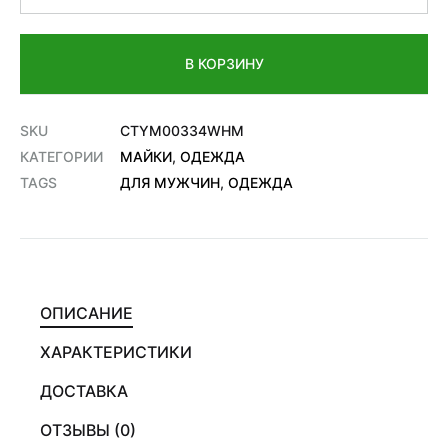
В КОРЗИНУ
SKU
CTYM00334WHM
КАТЕГОРИИ
МАЙКИ
,
ОДЕЖДА
TAGS
ДЛЯ МУЖЧИН
,
ОДЕЖДА
ОПИСАНИЕ
ХАРАКТЕРИСТИКИ
ДОСТАВКА
ОТЗЫВЫ (0)