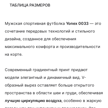
ТАБЛИЦА РАЗМЕРОВ
Мужская спортивная футболка
Yonex 0033
— это
сочетание передовых технологий и стильного
дизайна, созданное для обеспечения
максимального комфорта и производительности
на корте.
Cовременный градиентный принт придают
модели элегантный и динамичный вид. V-
образный вырез оставляет больше открытого
пространства в области шеи и груди, обеспечивая
лучшую циркуляцию воздуха
, особенно в жаркую