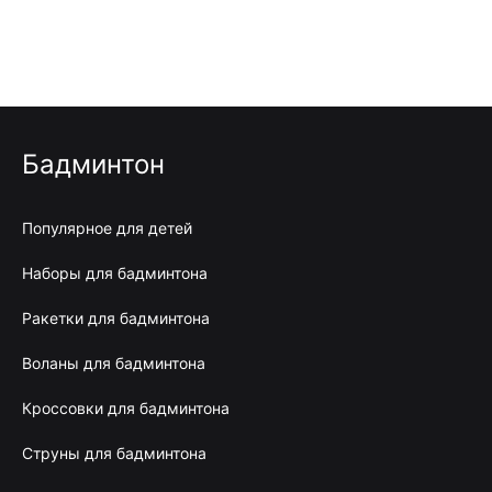
Бадминтон
Популярное для детей
Наборы для бадминтона
Ракетки для бадминтона
Воланы для бадминтона
Кроссовки для бадминтона
Струны для бадминтона