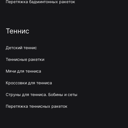
Перетяжка бадминтонных ракеток
Теннис
Детский теннис
Теннисные ракетки
Мячи для тенниса
Кроссовки для тенниса
Струны для тенниса. Бобины и сеты
Перетяжка теннисных ракеток