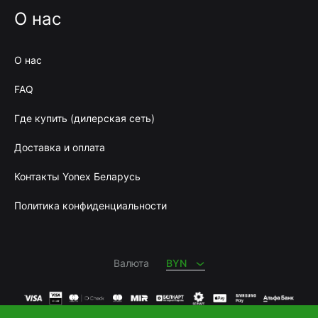
О нас
О нас
FAQ
Где купить (дилерская сеть)
Доставка и оплата
Контакты Yonex Беларусь
Политика конфиденциальности
BYN
RUB
Валюта
BYN