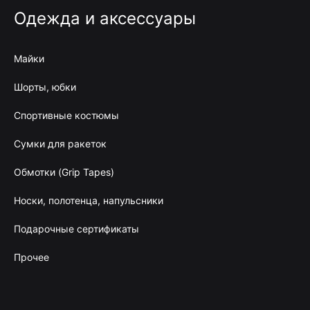
Одежда и аксессуары
Майки
Шорты, юбки
Спортивные костюмы
Сумки для ракеток
Обмотки (Grip Tapes)
Носки, полотенца, напульсники
Подарочные сертификаты
Прочее