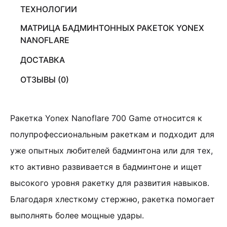
ТЕХНОЛОГИИ
МАТРИЦА БАДМИНТОННЫХ РАКЕТОК YONEX
NANOFLARE
ДОСТАВКА
ОТЗЫВЫ (0)
Ракетка Yonex Nanoflare 700 Game относится к
полупрофессиональным ракеткам и подходит для
уже опытных любителей бадминтона или для тех,
кто активно развивается в бадминтоне и ищет
высокого уровня ракетку для развития навыков.
Благодаря хлесткому стержню, ракетка помогает
выполнять более мощные удары.