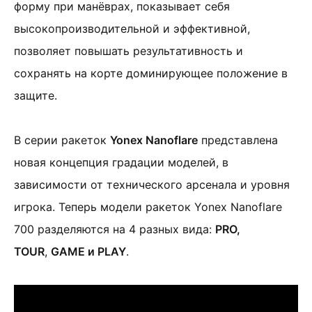
форму при манёврах, показывает себя
высокопроизводительной и эффективной,
позволяет повышать результативность и
сохранять на корте доминирующее положение в
защите.
В серии ракеток
Yonex Nanoflare
представлена
новая концепция градации моделей, в
зависимости от технического арсенала и уровня
игрока. Теперь модели ракеток Yonex Nanoflare
700 разделяются на 4 разных вида:
PRO,
TOUR
,
GAME и PLAY
.