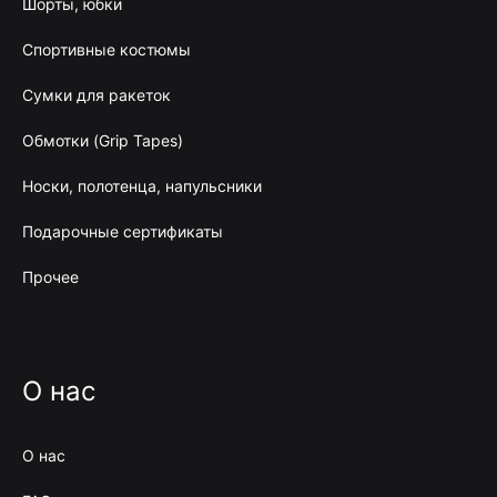
Шорты, юбки
Спортивные костюмы
Сумки для ракеток
Обмотки (Grip Tapes)
Носки, полотенца, напульсники
Подарочные сертификаты
Прочее
О нас
О нас