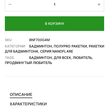
Количество
В КОРЗИНУ
SKU
BNF700G4M
КАТЕГОРИИ
БАДМИНТОН
,
ПОЛУPRO РАКЕТКИ
,
РАКЕТКИ
ДЛЯ БАДМИНТОНА
,
СЕРИЯ NANOFLARE
TAGS
БАДМИНТОН
,
ДЛЯ ВСЕХ
,
ЛЮБИТЕЛЬ
,
ПРОДВИНУТЫЙ ЛЮБИТЕЛЬ
ОПИСАНИЕ
ХАРАКТЕРИСТИКИ