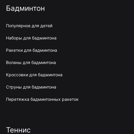
Бадминтон
Популярное для детей
Наборы для бадминтона
Ракетки для бадминтона
Воланы для бадминтона
Кроссовки для бадминтона
Струны для бадминтона
Перетяжка бадминтонных ракеток
Теннис