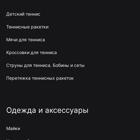
Детский теннис
Теннисные ракетки
Мячи для тенниса
Кроссовки для тенниса
Струны для тенниса. Бобины и сеты
Перетяжка теннисных ракеток
Одежда и аксессуары
Майки