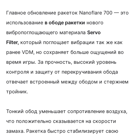
Главное обновление ракеток Nanoflare 700 — это
использование
в ободе ракетки
нового
вибропоглощающего материала
Servo
Filter,
который поглощает вибрации так же как
ранее VDM, но сохраняет больше ощущений во
время игры. За прочность, высокий уровень
контроля и защиту от перекручивания обода
отвечает встроенный между ободом и стержнем
тройник.
Тонкий обод уменьшает сопротивление воздуха,
что положительно сказывается на скорости
замаха. Ракетка быстро стабилизирует свою