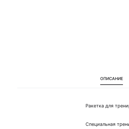
ОПИСАНИЕ
Ракетка для трен
Специальная трен