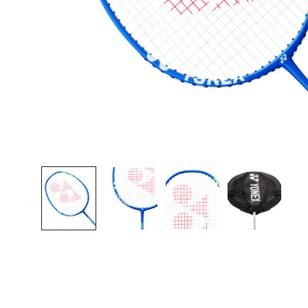
сумки,
аксессуары