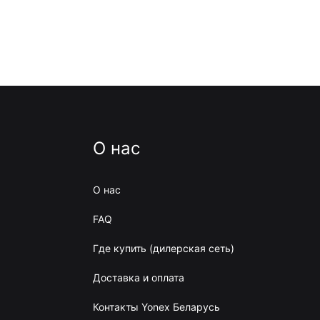
О нас
О нас
FAQ
Где купить (дилерская сеть)
Доставка и оплата
Контакты Yonex Беларусь