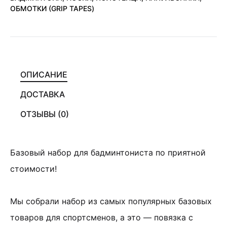
ОБМОТКИ (GRIP TAPES)
ОПИСАНИЕ
ДОСТАВКА
ОТЗЫВЫ (0)
Базовый набор для бадминтониста по приятной
стоимости!
Мы собрали набор из самых популярных базовых
товаров для спортсменов, а это — повязка с