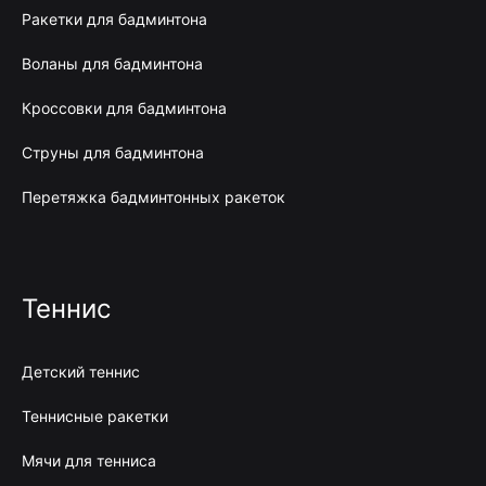
Ракетки для бадминтона
Воланы для бадминтона
Кроссовки для бадминтона
Струны для бадминтона
Перетяжка бадминтонных ракеток
Теннис
Детский теннис
Теннисные ракетки
Мячи для тенниса