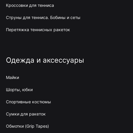
Кроссовки для тенниса
Струны для тенниса. Бобины и сеты
Перетяжка теннисных ракеток
Одежда и аксессуары
Майки
Шорты, юбки
Спортивные костюмы
Сумки для ракеток
Обмотки (Grip Tapes)