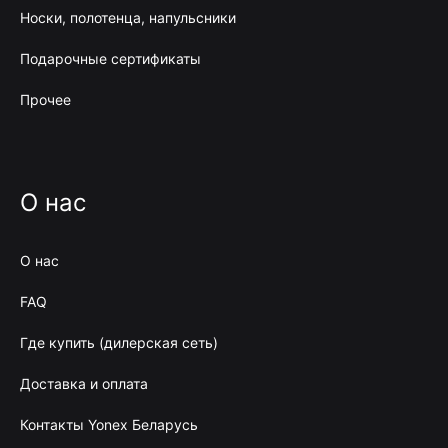
Носки, полотенца, напульсники
Подарочные сертификаты
Прочее
О нас
О нас
FAQ
Где купить (дилерская сеть)
Доставка и оплата
Контакты Yonex Беларусь