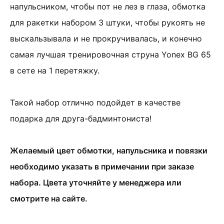
напульсником, чтобы пот не лез в глаза, обмотка
для ракетки набором 3 штуки, чтобы рукоять не
выскальзывала и не прокручивалась, и конечно
самая лучшая тренировочная струна Yonex BG 65
в сете на 1 перетяжку.
Такой набор отлично подойдет в качестве
подарка для друга-бадминтониста!
Желаемый цвет обмотки, напульсника и повязки
необходимо указать в примечании при заказе
набора. Цвета уточняйте у менеджера или
смотрите на сайте.