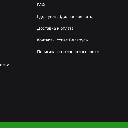
FAQ
Где купить (дилерская сеть)
Доставка и оплата
Контакты Yonex Беларусь
Политика конфиденциальности
сники