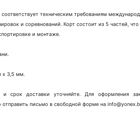
соответствует техническим требованиям международ
ировок и соревнований. Корт состоит из 5 частей, что
спортировке и монтаже.
ани.
м x 3,5 мм.
 и срок доставки уточняйте. Для оформления за
 отправить письмо в свободной форме на info@yonex.