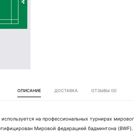
ОПИСАНИЕ
ДОСТАВКА
ОТЗЫВЫ (0)
используется на профессиональных турнирах мировог
ертифицирован Мировой федерацией бадминтона (BWF).