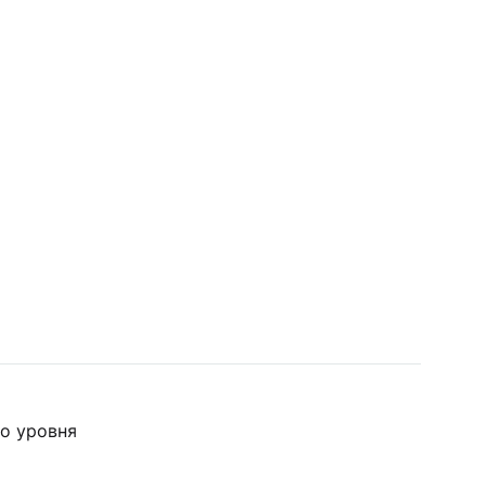
о уровня