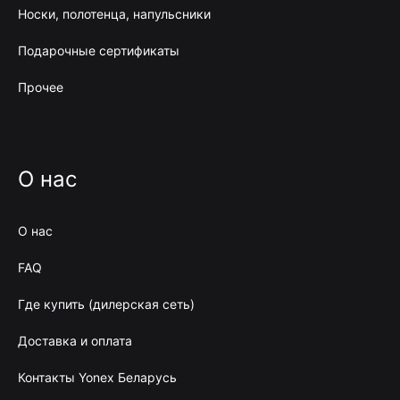
Носки, полотенца, напульсники
Подарочные сертификаты
Прочее
О нас
О нас
FAQ
Где купить (дилерская сеть)
Доставка и оплата
Контакты Yonex Беларусь