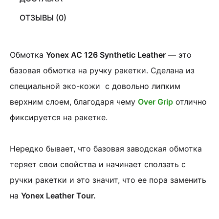
ОТЗЫВЫ (0)
Обмотка
Yonex AC 126 Synthetic Leather
— это
базовая обмотка на ручку ракетки. Сделана из
специальной эко-кожи с довольно липким
верхним слоем, благодаря чему
Over Grip
отлично
фиксируется на ракетке.
Нередко бывает, что базовая заводская обмотка
теряет свои свойства и начинает сползать с
ручки ракетки и это значит, что ее пора заменить
на
Yonex Leather Tour.