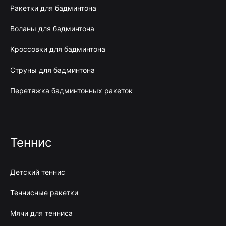
Ракетки для бадминтона
Воланы для бадминтона
Кроссовки для бадминтона
Струны для бадминтона
Перетяжка бадминтонных ракеток
Теннис
Детский теннис
Теннисные ракетки
Мячи для тенниса