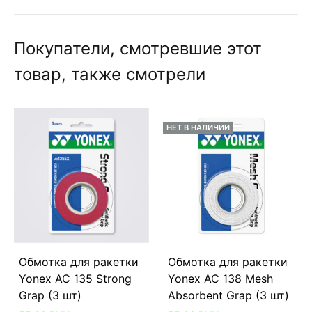
Покупатели, смотревшие этот
товар, также смотрели
НЕТ В НАЛИЧИИ
Обмотка для ракетки
Обмотка для ракетки
Yonex AC 135 Strong
Yonex AC 138 Mesh
Grap (3 шт)
Absorbent Grap (3 шт)