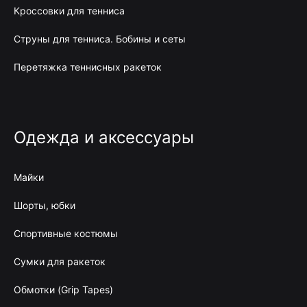
Кроссовки для тенниса
Струны для тенниса. Бобины и сеты
Перетяжка теннисных ракеток
Одежда и аксессуары
Майки
Шорты, юбки
Спортивные костюмы
Сумки для ракеток
Обмотки (Grip Tapes)