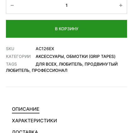
Количество
В КОРЗИНУ
SKU
AC126EX
КАТЕГОРИИ
АКСЕССУАРЫ
,
ОБМОТКИ (GRIP TAPES)
TAGS
ДЛЯ ВСЕХ
,
ЛЮБИТЕЛЬ
,
ПРОДВИНУТЫЙ
ЛЮБИТЕЛЬ
,
ПРОФЕССИОНАЛ
ОПИСАНИЕ
ХАРАКТЕРИСТИКИ
ДОСТАВКА