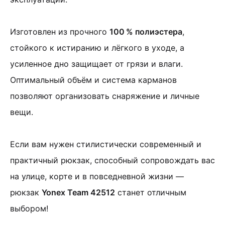
Изготовлен из прочного
100 % полиэстера
,
стойкого к истиранию и лёгкого в уходе, а
усиленное дно защищает от грязи и влаги
.
Оптимальный объём и система карманов
позволяют организовать снаряжение и личные
вещи.
Если вам нужен стилистически современный и
практичный рюкзак, способный сопровождать вас
на улице, корте и в повседневной жизни —
рюкзак
Yonex Team 42512
станет отличным
выбором!