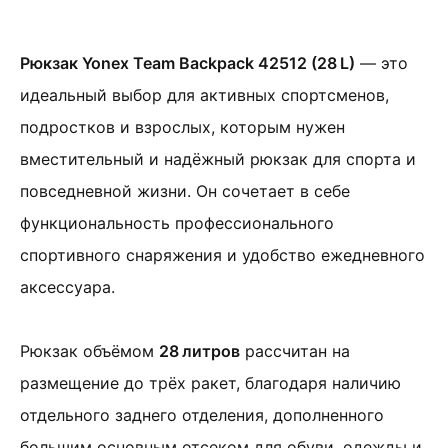
Рюкзак Yonex Team Backpack 42512 (28 L)
— это
идеальный выбор для активных спортсменов,
подростков и взрослых, которым нужен
вместительный и надёжный рюкзак для спорта и
повседневной жизни. Он сочетает в себе
функциональность профессионального
спортивного снаряжения и удобство ежедневного
аксессуара.
Рюкзак объёмом
28 литров
рассчитан на
размещение до трёх ракет, благодаря наличию
отдельного заднего отделения, дополненного
большим основным отсеком для обуви, одежды и