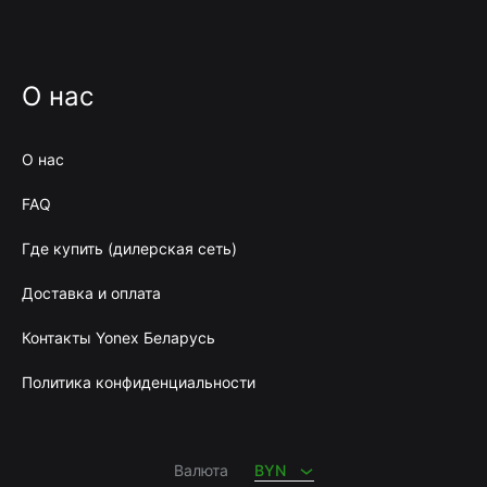
О нас
О нас
FAQ
Где купить (дилерская сеть)
Доставка и оплата
Контакты Yonex Беларусь
Политика конфиденциальности
BYN
RUB
Валюта
BYN