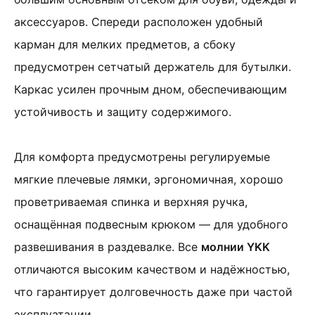
аксессуаров. Спереди расположен удобный
карман для мелких предметов, а сбоку
предусмотрен сетчатый держатель для бутылки.
Каркас усилен прочным дном, обеспечивающим
устойчивость и защиту содержимого.
Для комфорта предусмотрены регулируемые
мягкие плечевые лямки, эргономичная, хорошо
проветриваемая спинка и верхняя ручка,
оснащённая подвесным крюком — для удобного
развешивания в раздевалке
.
Все
молнии YKK
отличаются высоким качеством и надёжностью,
что гарантирует долговечность даже при частой
эксплуатации.