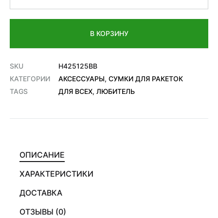
В КОРЗИНУ
SKU
H425125BB
КАТЕГОРИИ
АКСЕССУАРЫ
,
СУМКИ ДЛЯ РАКЕТОК
TAGS
ДЛЯ ВСЕХ
,
ЛЮБИТЕЛЬ
ОПИСАНИЕ
ХАРАКТЕРИСТИКИ
ДОСТАВКА
ОТЗЫВЫ (0)