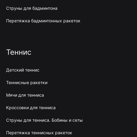
Струны для бадминтона
Перетяжка бадминтонных ракеток
Теннис
Детский теннис
Теннисные ракетки
Мячи для тенниса
Кроссовки для тенниса
Струны для тенниса. Бобины и сеты
Перетяжка теннисных ракеток