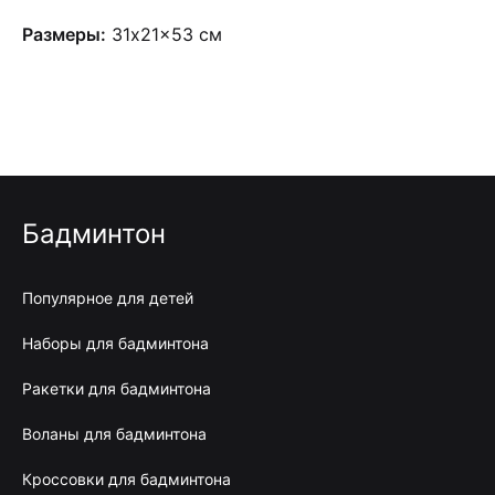
Размеры:
31x21x53 см
Бадминтон
Популярное для детей
Наборы для бадминтона
Ракетки для бадминтона
Воланы для бадминтона
Кроссовки для бадминтона