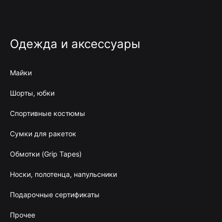
Одежда и аксессуары
Майки
Шорты, юбки
Спортивные костюмы
Сумки для ракеток
Обмотки (Grip Tapes)
Носки, полотенца, напульсники
Подарочные сертификаты
Прочее