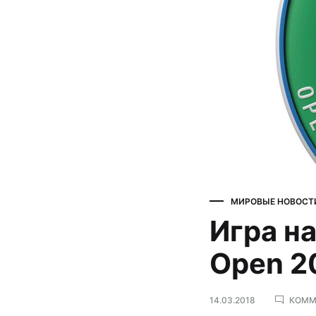
сумки,
аксессуары
МИРОВЫЕ НОВОСТ
Игра на
Open 2
14.03.2018
КОММ