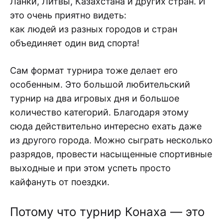
Ланки, Литвы, Казахстана и других стран. И
это очень приятно видеть:
как людей из разных городов и стран
объединяет один вид спорта!
Сам формат турнира тоже делает его
особенным. Это большой любительский
турнир на два игровых дня и большое
количество категорий. Благодаря этому
сюда действительно интересно ехать даже
из другого города. Можно сыграть несколько
разрядов, провести насыщенные спортивные
выходные и при этом успеть просто
кайфануть от поездки.
Потому что турнир Конаха — это