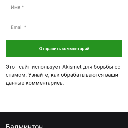
Этот сайт использует Akismet для борьбы со
спамом.
Узнайте, как обрабатываются ваши
данные комментариев
.
Бадминтон