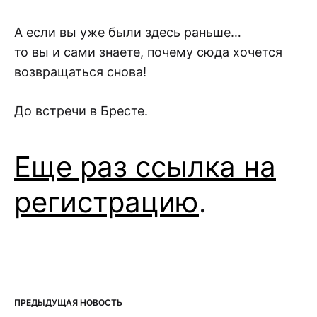
А если вы уже были здесь раньше…
то вы и сами знаете, почему сюда хочется
возвращаться снова!
До встречи в Бресте.
Еще раз ссылка на
регистрацию
.
ПРЕДЫДУЩАЯ НОВОСТЬ