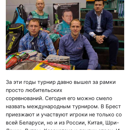
За эти годы турнир давно вышел за рамки
просто любительских
соревнований. Сегодня его можно смело
назвать международным турниром. В Брест
приезжают и участвуют игроки не только со
всей Беларуси, но и из России, Китая, Шри-