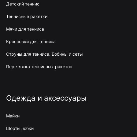
Детский теннис
Теннисные ракетки
Мячи для тенниса
Кроссовки для тенниса
Струны для тенниса. Бобины и сеты
Перетяжка теннисных ракеток
Одежда и аксессуары
Майки
Шорты, юбки