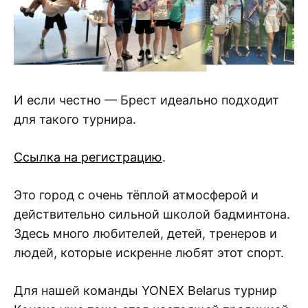
И если честно — Брест идеально подходит
для такого турнира.
Ссылка на регистрацию
.
Это город с очень тёплой атмосферой и
действительно сильной школой бадминтона.
Здесь много любителей, детей, тренеров и
людей, которые искренне любят этот спорт.
Для нашей команды YONEX Belarus турнир