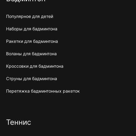
Популярное для детей
Наборы для бадминтона
Ракетки для бадминтона
Воланы для бадминтона
Кроссовки для бадминтона
Струны для бадминтона
Перетяжка бадминтонных ракеток
Теннис