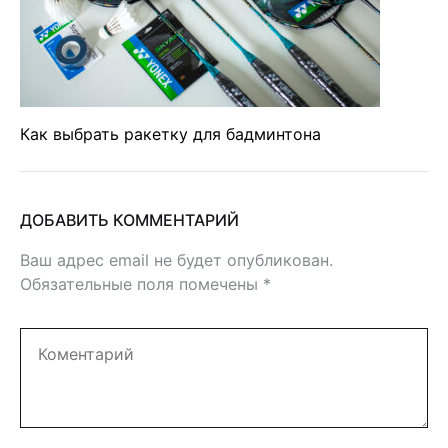
Как выбрать ракетку для бадминтона
ДОБАВИТЬ КОММЕНТАРИЙ
Ваш адрес email не будет опубликован.
Обязательные поля помечены
*