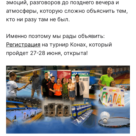
эмоций, разговоров до позднего вечера и
атмосферы, которую сложно объяснить тем,
кто ни разу там не был.
Именно поэтому мы рады объявить:
Регистрация
на турнир Конах, который
пройдет 27-28 июня, открыта!