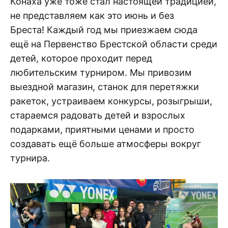
Конаха уже тоже стал настоящей традицией,
не представляем как это июнь и без
Бреста! Каждый год мы приезжаем сюда
ещё на Первенство Брестской области среди
детей, которое проходит перед
любительским турниром. Мы привозим
выездной магазин, станок для перетяжки
ракеток, устраиваем конкурсы, розыгрыши,
стараемся радовать детей и взрослых
подарками, приятными ценами и просто
создавать ещё больше атмосферы вокруг
турнира.