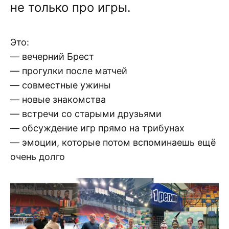
не только про игры.
Это:
— вечерний Брест
— прогулки после матчей
— совместные ужины
— новые знакомства
— встречи со старыми друзьями
— обсуждение игр прямо на трибунах
— эмоции, которые потом вспоминаешь ещё
очень долго