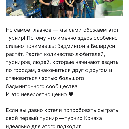
Но самое главное — мы сами обожаем этот
турнир! Потому что именно здесь особенно
сильно понимаешь: бадминтон в Беларуси
растёт. Растёт количество любителей,
турниров, людей, которые начинают ездить
по городам, знакомиться друг с другом и
становиться частью большого
бадминтонного сообщества.
И это невероятно ценно ❤️
Если вы давно хотели попробовать сыграть
свой первый турнир —турнир Конаха
идеально для этого подходит.