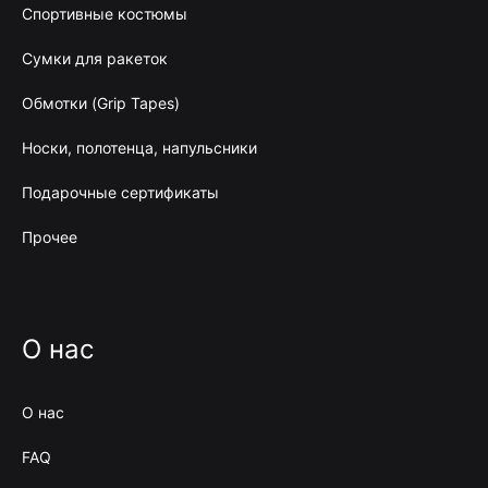
Спортивные костюмы
Сумки для ракеток
Обмотки (Grip Tapes)
Носки, полотенца, напульсники
Подарочные сертификаты
Прочее
О нас
О нас
FAQ