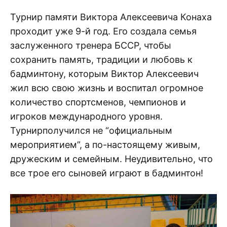
Турнир памяти Виктора Алексеевича Конаха
проходит уже 9-й год. Его создала семья
заслуженного тренера БССР, чтобы
сохранить память, традиции и любовь к
бадминтону, которым Виктор Алексеевич
жил всю свою жизнь и воспитал огромное
количество спортсменов, чемпионов и
игроков международного уровня.
Турнирполучился не “официальным
мероприятием”, а по-настоящему живым,
дружеским и семейным. Неудивительно, что
все трое его сыновей играют в бадминтон!