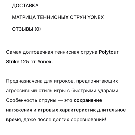
ДОСТАВКА
МАТРИЦА ТЕННИСНЫХ СТРУН YONEX
ОТЗЫВЫ (0)
Самая долговечная теннисная струна
Polytour
Strike 125
от
Yonex.
Предназначена для игроков, предпочитающих
агрессивный стиль игры с быстрыми ударами.
Особенность струны — это
сохранение
натяжения и игровых характеристик длительное
время
, даже после долгих соревнований!