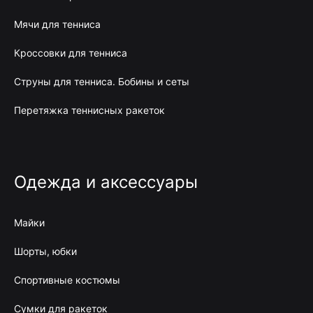
Мячи для тенниса
Кроссовки для тенниса
Струны для тенниса. Бобины и сеты
Перетяжка теннисных ракеток
Одежда и аксессуары
Майки
Шорты, юбки
Спортивные костюмы
Сумки для ракеток