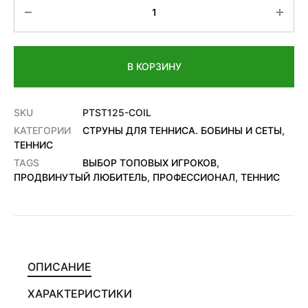
Количество
В КОРЗИНУ
SKU
PTST125-COIL
КАТЕГОРИИ
СТРУНЫ ДЛЯ ТЕННИСА. БОБИНЫ И СЕТЫ
,
ТЕННИС
TAGS
ВЫБОР ТОПОВЫХ ИГРОКОВ
,
ПРОДВИНУТЫЙ ЛЮБИТЕЛЬ
,
ПРОФЕССИОНАЛ
,
ТЕННИС
ОПИСАНИЕ
ХАРАКТЕРИСТИКИ