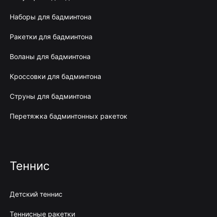
Наборы для бадминтона
Ракетки для бадминтона
Воланы для бадминтона
Кроссовки для бадминтона
Струны для бадминтона
Перетяжка бадминтонных ракеток
Теннис
Детский теннис
Теннисные ракетки