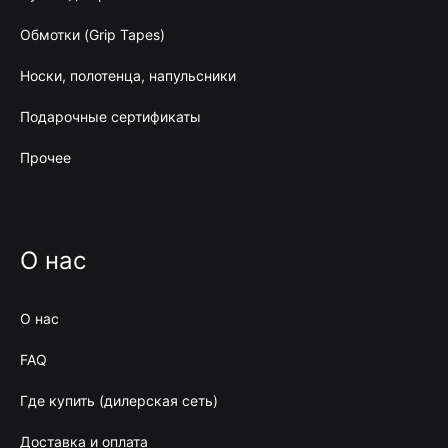
Обмотки (Grip Tapes)
Носки, полотенца, напульсники
Подарочные сертификаты
Прочее
О нас
О нас
FAQ
Где купить (дилерская сеть)
Доставка и оплата