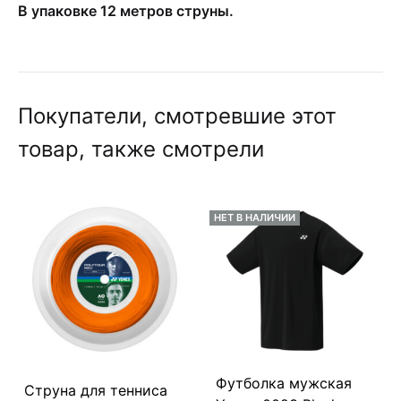
В упаковке 12 метров струны.
Покупатели, смотревшие этот
товар, также смотрели
НЕТ В НАЛИЧИИ
Футболка мужская
Струна для тенниса