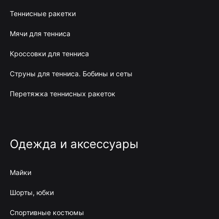
Теннисные ракетки
Мячи для тенниса
Кроссовки для тенниса
Струны для тенниса. Бобины и сеты
Перетяжка теннисных ракеток
Одежда и аксессуары
Майки
Шорты, юбки
Спортивные костюмы