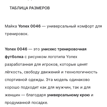
ТАБЛИЦА РАЗМЕРОВ
Майка
Yonex 0046
— универсальный комфорт для
тренировок.
Yonex 0046
— это
унисекс тренировочная
футболка
c рисунком логотипа Yonex
разработанная для игроков, которые ценят
лёгкость, свободу движений и технологичность
спортивной одежды. Эта модель одинаково
хорошо подходит как для мужчин, так и для
женщин — благодаря
универсальному крою
и
продуманной посадке.