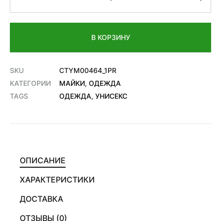
В КОРЗИНУ
SKU
CTYM00464_1PR
КАТЕГОРИИ
МАЙКИ
,
ОДЕЖДА
TAGS
ОДЕЖДА
,
УНИСЕКС
ОПИСАНИЕ
ХАРАКТЕРИСТИКИ
ДОСТАВКА
ОТЗЫВЫ (0)