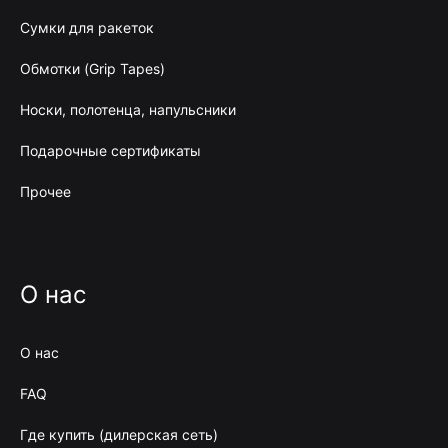
Сумки для ракеток
Обмотки (Grip Tapes)
Носки, полотенца, напульсники
Подарочные сертификаты
Прочее
О нас
О нас
FAQ
Где купить (дилерская сеть)