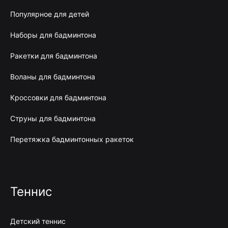
Популярное для детей
Наборы для бадминтона
Ракетки для бадминтона
Воланы для бадминтона
Кроссовки для бадминтона
Струны для бадминтона
Перетяжка бадминтонных ракеток
Теннис
Детский теннис