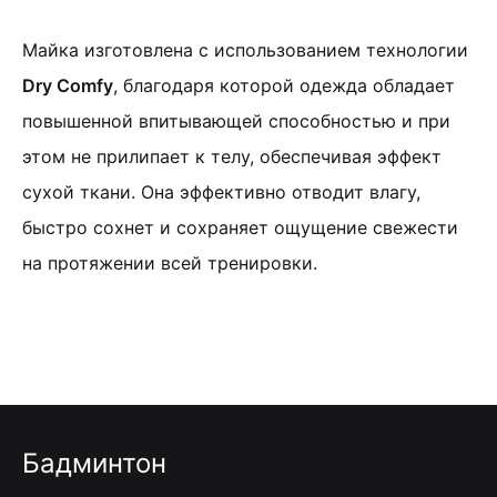
Майка изготовлена с использованием технологии
Dry Comfy
, благодаря которой одежда обладает
повышенной впитывающей способностью и при
этом не прилипает к телу, обеспечивая эффект
сухой ткани.
Она эффективно отводит влагу,
быстро сохнет и сохраняет ощущение свежести
на протяжении всей тренировки.
Бадминтон