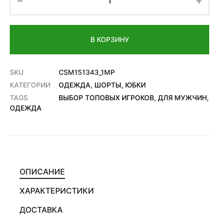
В КОРЗИНУ
SKU
CSM151343_1MP
КАТЕГОРИИ
ОДЕЖДА
,
ШОРТЫ, ЮБКИ
TAGS
ВЫБОР ТОПОВЫХ ИГРОКОВ
,
ДЛЯ МУЖЧИН
,
ОДЕЖДА
ОПИСАНИЕ
ХАРАКТЕРИСТИКИ
ДОСТАВКА