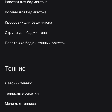
Ракетки для бадминтона
Воланы для бадминтона
Кроссовки для бадминтона
Струны для бадминтона
Перетяжка бадминтонных ракеток
Теннис
Детский теннис
Теннисные ракетки
Мячи для тенниса