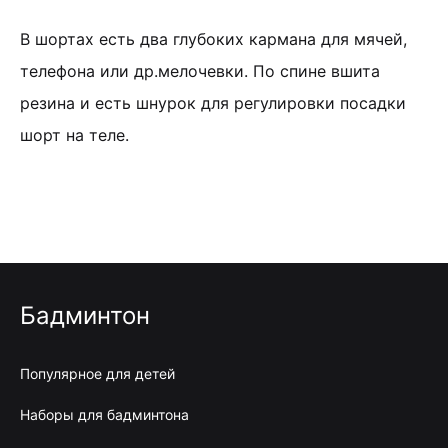
В шортах есть два глубоких кармана для мячей,
телефона или др.мелочевки. По спине вшита
резина и есть шнурок для регулировки посадки
шорт на теле.
Бадминтон
Популярное для детей
Наборы для бадминтона