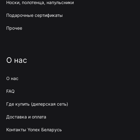
Носки, полотенца, напульсники
Подарочные сертификаты
Прочее
О нас
О нас
FAQ
Где купить (дилерская сеть)
Доставка и оплата
Контакты Yonex Беларусь