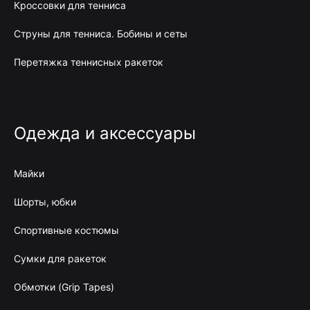
Кроссовки для тенниса
Струны для тенниса. Бобины и сеты
Перетяжка теннисных ракеток
Одежда и аксессуары
Майки
Шорты, юбки
Спортивные костюмы
Сумки для ракеток
Обмотки (Grip Tapes)