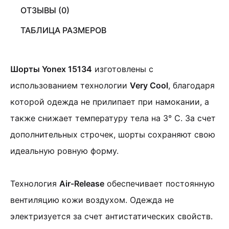
ОТЗЫВЫ (0)
ТАБЛИЦА РАЗМЕРОВ
Шорты Yonex 15134
изготовлены с
использованием технологии
Very Cool
, благодаря
которой одежда не прилипает при намокании, а
также снижает температуру тела на 3° С. За счет
дополнительных строчек, шорты сохраняют свою
идеальную ровную форму.
Технология
Air-Release
обеспечивает постоянную
вентиляцию кожи воздухом. Одежда не
электризуется за счет антистатических свойств.