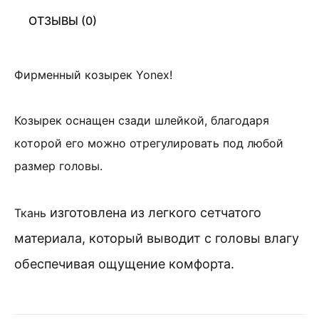
ОТЗЫВЫ (0)
Фирменный козырек Yonex!
Козырек оснащен сзади шлейкой, благодаря
которой его можно отрегулировать под любой
размер головы.
изготовлена из легкого сетчатого
Ткань
материала, который выводит с головы влагу
обеспечивая ощущение комфорта.