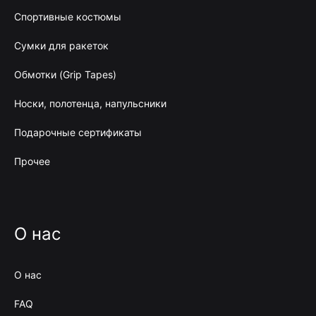
Спортивные костюмы
Сумки для ракеток
Обмотки (Grip Tapes)
Носки, полотенца, напульсники
Подарочные сертификаты
Прочее
О нас
О нас
FAQ