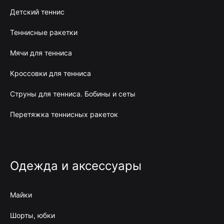
Детский теннис
Теннисные ракетки
Мячи для тенниса
Кроссовки для тенниса
Струны для тенниса. Бобины и сеты
Перетяжка теннисных ракеток
Одежда и аксессуары
Майки
Шорты, юбки