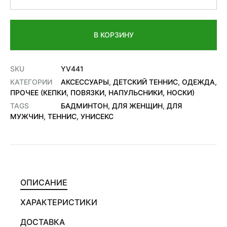
В КОРЗИНУ
SKU
YV441
КАТЕГОРИИ
АКСЕССУАРЫ
,
ДЕТСКИЙ ТЕННИС
,
ОДЕЖДА
,
ПРОЧЕЕ (КЕПКИ, ПОВЯЗКИ, НАПУЛЬСНИКИ, НОСКИ)
TAGS
БАДМИНТОН
,
ДЛЯ ЖЕНЩИН
,
ДЛЯ
МУЖЧИН
,
ТЕННИС
,
УНИСЕКС
ОПИСАНИЕ
ХАРАКТЕРИСТИКИ
ДОСТАВКА