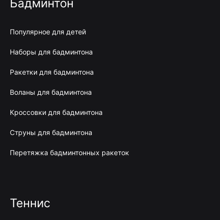
Бадминтон
Популярное для детей
Наборы для бадминтона
Ракетки для бадминтона
Воланы для бадминтона
Кроссовки для бадминтона
Струны для бадминтона
Перетяжка бадминтонных ракеток
Теннис