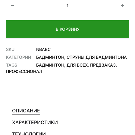
Количество
В КОРЗИНУ
SKU
NBABC
КАТЕГОРИИ
БАДМИНТОН
,
СТРУНЫ ДЛЯ БАДМИНТОНА
TAGS
БАДМИНТОН
,
ДЛЯ ВСЕХ
,
ПРЕДЗАКАЗ
,
ПРОФЕССИОНАЛ
ОПИСАНИЕ
ХАРАКТЕРИСТИКИ
ТЕХНОЛОГИИ