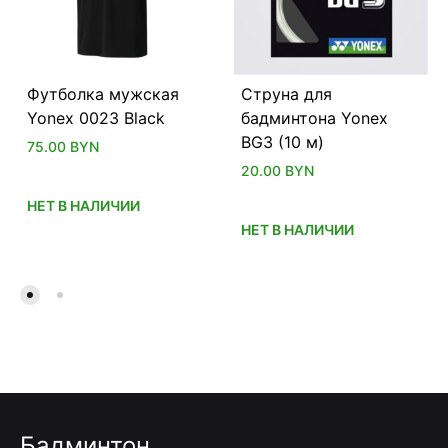
Футболка мужская
Струна для
Yonex 0023 Black
бадминтона Yonex
BG3 (10 м)
75.00
BYN
20.00
BYN
НЕТ В НАЛИЧИИ
НЕТ В НАЛИЧИИ
Бадминтон