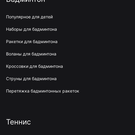
Популярное для детей
Наборы для бадминтона
Ракетки для бадминтона
Воланы для бадминтона
Кроссовки для бадминтона
Струны для бадминтона
Перетяжка бадминтонных ракеток
Теннис