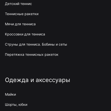
Детский теннис
Теннисные ракетки
Мячи для тенниса
Кроссовки для тенниса
Струны для тенниса. Бобины и сеты
Перетяжка теннисных ракеток
Одежда и аксессуары
Майки
Шорты, юбки