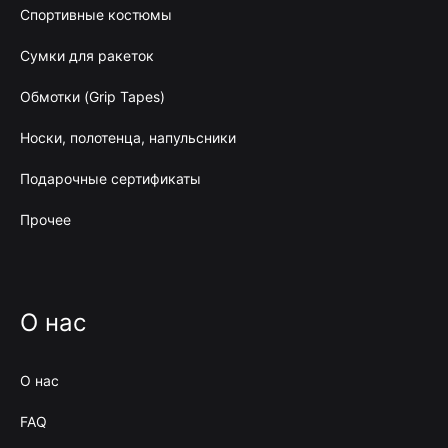
Спортивные костюмы
Сумки для ракеток
Обмотки (Grip Tapes)
Носки, полотенца, напульсники
Подарочные сертификаты
Прочее
О нас
О нас
FAQ