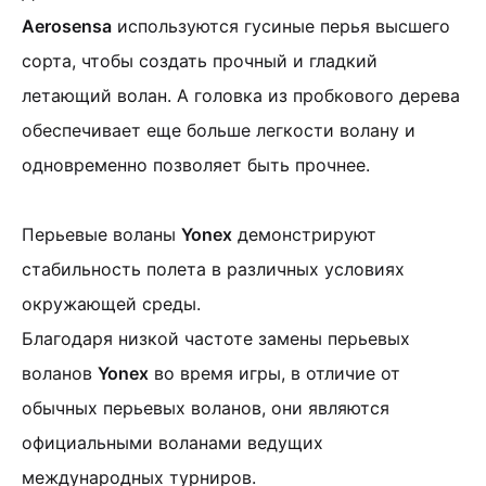
Aerosensa
используются гусиные перья высшего
сорта, чтобы создать прочный и гладкий
летающий волан. А головка из пробкового дерева
обеспечивает еще больше легкости волану и
одновременно позволяет быть прочнее.
Перьевые воланы
Yonex
демонстрируют
стабильность полета в различных условиях
окружающей среды.
Благодаря низкой частоте замены перьевых
воланов
Yonex
во время игры, в отличие от
обычных перьевых воланов, они являются
официальными воланами ведущих
международных турниров.