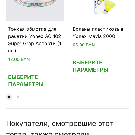
Тонкая обмотка для
Воланы пластиковые
ракетки Yonex AC 102
Yonex Mavis 2000
Super Grap Ассорти (1
65.00
BYN
шт)
12.00
BYN
ВЫБЕРИТЕ
ПАРАМЕТРЫ
ВЫБЕРИТЕ
ПАРАМЕТРЫ
Покупатели, смотревшие этот
товар, также смотрели