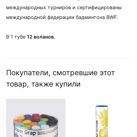
международных турниров и сертифицированы
международной федерации бадминтона BWF.
В 1 тубе
12 воланов.
Покупатели, смотревшие этот
товар, также купили