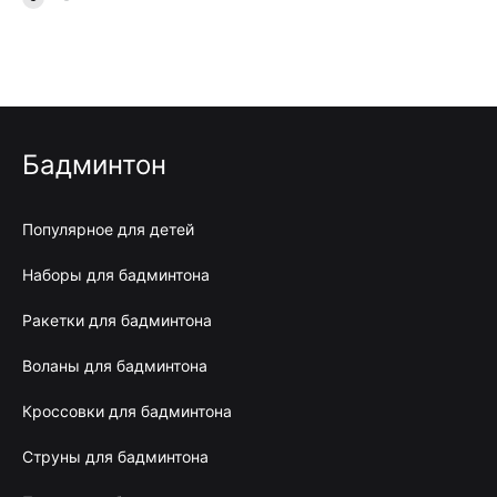
Бадминтон
Популярное для детей
Наборы для бадминтона
Ракетки для бадминтона
Воланы для бадминтона
Кроссовки для бадминтона
Струны для бадминтона