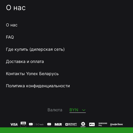
О нас
О нас
FAQ
Где купить (дилерская сеть)
Доставка и оплата
Контакты Yonex Беларусь
Политика конфиденциальности
BYN
RUB
Валюта
BYN