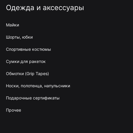
Одежда и аксессуары
Майки
Шорты, юбки
Спортивные костюмы
Сумки для ракеток
Обмотки (Grip Tapes)
Носки, полотенца, напульсники
Подарочные сертификаты
Прочее