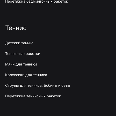
Перетяжка бадминтонных ракеток
Теннис
Детский теннис
Теннисные ракетки
Мячи для тенниса
Кроссовки для тенниса
Струны для тенниса. Бобины и сеты
Перетяжка теннисных ракеток