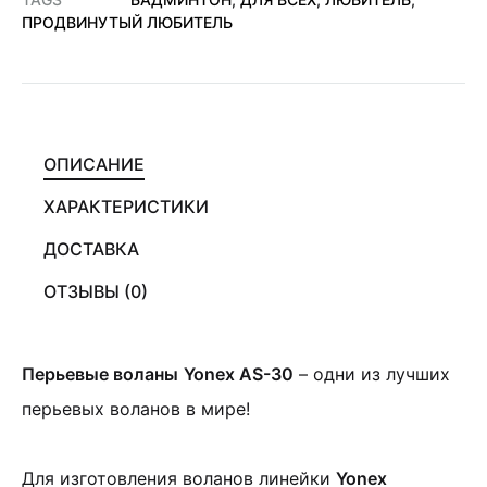
ПРОДВИНУТЫЙ ЛЮБИТЕЛЬ
ОПИСАНИЕ
ХАРАКТЕРИСТИКИ
ДОСТАВКА
ОТЗЫВЫ (0)
Перьевые воланы
Yonex AS-30
– одни из лучших
перьевых воланов в мире!
Для изготовления воланов линейки
Yonex