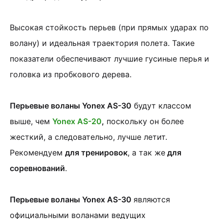
Высокая стойкость перьев (при прямых ударах по
волану) и идеальная траектория полета. Такие
показатели обеспечивают лучшие гусиные перья и
головка из пробкового дерева.
Перьевые воланы Yonex AS-30
будут классом
выше, чем
Yonex AS-20
,
поскольку он более
жесткий, а следовательно, лучше летит.
Рекомендуем
для тренировок
, а так же
для
соревнований
.
Перьевые воланы Yonex AS-30
являются
официальными воланами ведущих