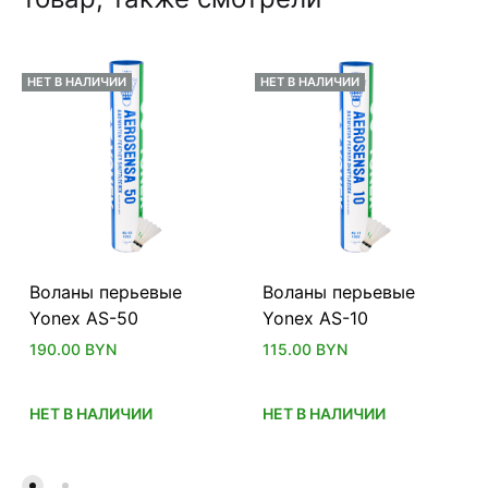
НЕТ В НАЛИЧИИ
НЕТ В НАЛИЧИИ
Воланы перьевые
Воланы перьевые
Yonex AS-50
Yonex AS-10
190.00
BYN
115.00
BYN
НЕТ В НАЛИЧИИ
НЕТ В НАЛИЧИИ