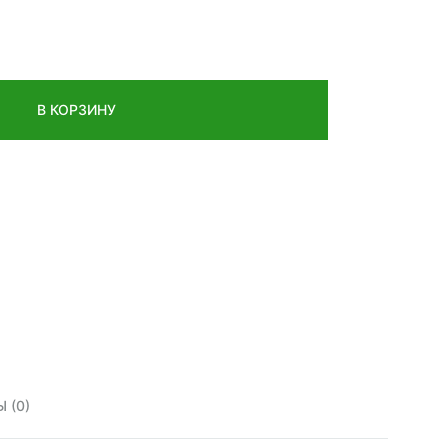
В КОРЗИНУ
 (0)