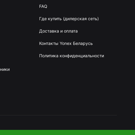
FAQ
Где купить (дилерская сеть)
Доставка и оплата
Контакты Yonex Беларусь
Политика конфиденциальности
сники