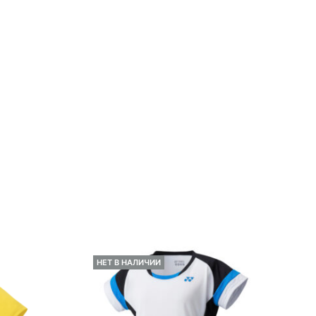
НЕТ В НАЛИЧИИ