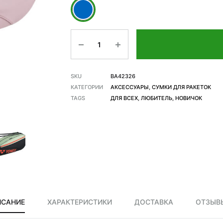
Количество
SKU
BA42326
КАТЕГОРИИ
АКСЕССУАРЫ
,
СУМКИ ДЛЯ РАКЕТОК
TAGS
ДЛЯ ВСЕХ
,
ЛЮБИТЕЛЬ
,
НОВИЧОК
ИСАНИЕ
ХАРАКТЕРИСТИКИ
ДОСТАВКА
ОТЗЫВЫ