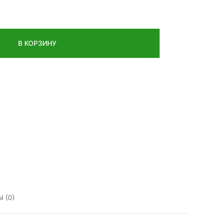
В КОРЗИНУ
 (0)