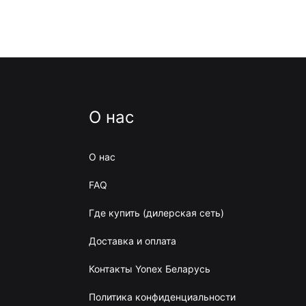
О нас
О нас
FAQ
Где купить (дилерская сеть)
Доставка и оплата
Контакты Yonex Беларусь
Политика конфиденциальности