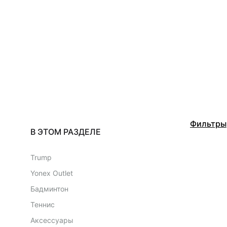
сумки,
аксессуары
Фильтры
В ЭТОМ РАЗДЕЛЕ
Trump
Yonex Outlet
Бадминтон
Теннис
Аксессуары