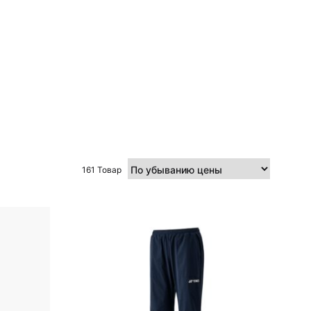
161 Товар