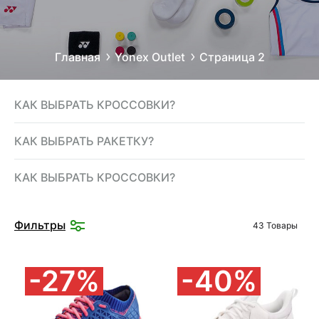
Главная
Yonex Outlet
Страница 2
КАК ВЫБРАТЬ КРОССОВКИ?
КАК ВЫБРАТЬ РАКЕТКУ?
КАК ВЫБРАТЬ КРОССОВКИ?
Фильтры
43 Товары
27%
40%