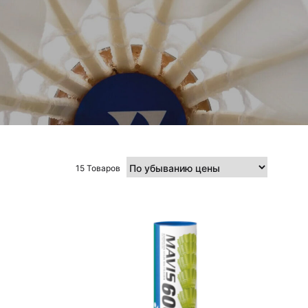
15 Товаров