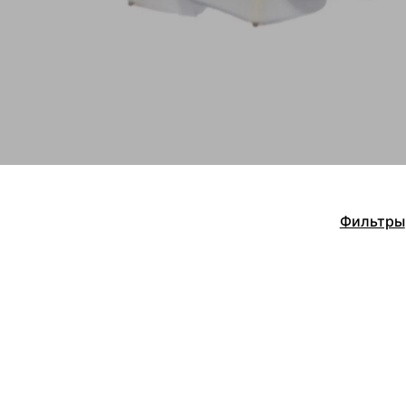
сумки,
аксессуары
Фильтры