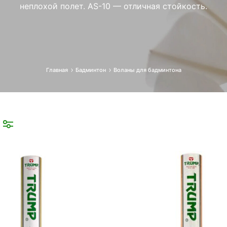
неплохой полет. AS-10 — отличная стойкость.
Главная
Бадминтон
Воланы для бадминтона