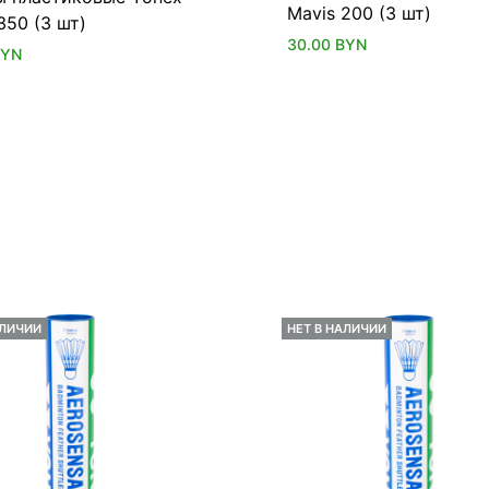
Mavis 200 (3 шт)
350 (3 шт)
30.00
BYN
BYN
АЛИЧИИ
НЕТ В НАЛИЧИИ