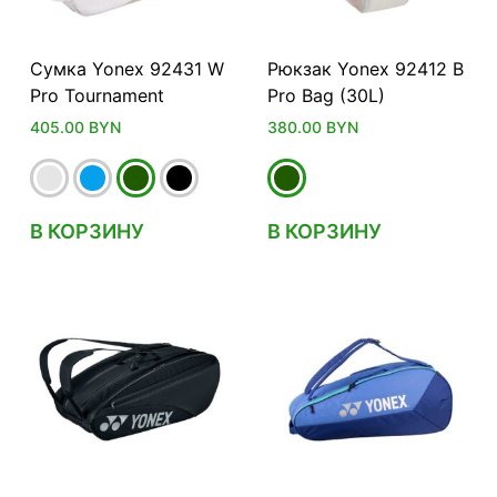
Сумка Yonex 92431 W
Рюкзак Yonex 92412 B
Pro Tournament
Pro Bag (30L)
405.00
BYN
380.00
BYN
В КОРЗИНУ
В КОРЗИНУ