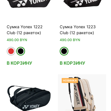
Сумка Yonex 1222
Сумка Yonex 1223
Club (12 ракеток)
Club (12 ракеток)
490.00
BYN
490.00
BYN
В КОРЗИНУ
В КОРЗИНУ
НОВИНКА