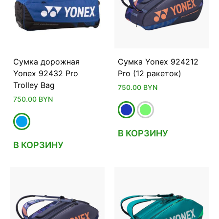
Сумка дорожная
Сумка Yonex 924212
Yonex 92432 Pro
Pro (12 ракеток)
Trolley Bag
750.00
BYN
750.00
BYN
В КОРЗИНУ
В КОРЗИНУ