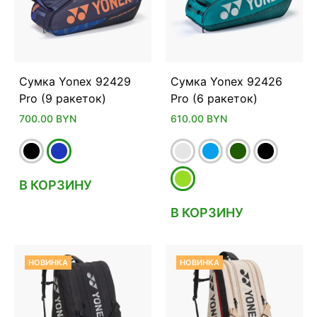
Сумка Yonex 92429
Сумка Yonex 92426
Pro (9 ракеток)
Pro (6 ракеток)
700.00
BYN
610.00
BYN
В КОРЗИНУ
В КОРЗИНУ
НОВИНКА
НОВИНКА