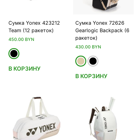
Сумка Yonex 423212
Сумка Yonex 72626
Team (12 ракеток)
Gearlogic Backpack (6
ракеток)
450.00
BYN
430.00
BYN
В КОРЗИНУ
В КОРЗИНУ