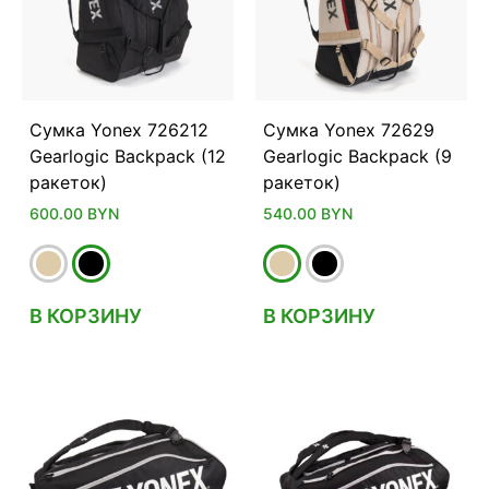
Сумка Yonex 726212
Сумка Yonex 72629
Gearlogic Backpack (12
Gearlogic Backpack (9
ракеток)
ракеток)
600.00
BYN
540.00
BYN
В КОРЗИНУ
В КОРЗИНУ