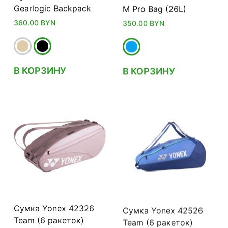
Gearlogic Backpack
M Pro Bag (26L)
360.00
BYN
350.00
BYN
В КОРЗИНУ
В КОРЗИНУ
Сумка Yonex 42326
Сумка Yonex 42526
Team (6 ракеток)
Team (6 ракеток)