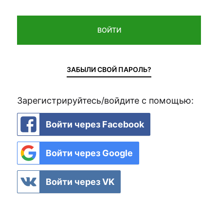
ВОЙТИ
ЗАБЫЛИ СВОЙ ПАРОЛЬ?
Зарегистрируйтесь/войдите с помощью:
Войти через Facebook
Войти через Google
Войти через VK