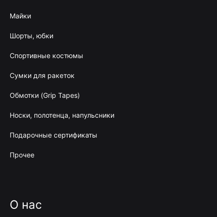
Майки
Шорты, юбки
Спортивные костюмы
Сумки для ракеток
Обмотки (Grip Tapes)
Носки, полотенца, напульсники
Подарочные сертификаты
Прочее
О нас