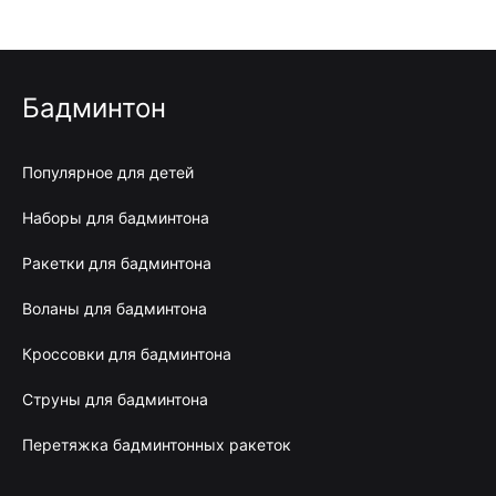
Бадминтон
Популярное для детей
Наборы для бадминтона
Ракетки для бадминтона
Воланы для бадминтона
Кроссовки для бадминтона
Струны для бадминтона
Перетяжка бадминтонных ракеток