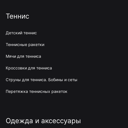
Теннис
Детский теннис
Теннисные ракетки
Мячи для тенниса
Кроссовки для тенниса
Струны для тенниса. Бобины и сеты
Перетяжка теннисных ракеток
Одежда и аксессуары