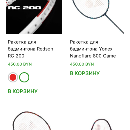
Ракетка для
Ракетка для
бадминтона Redson
бадминтона Yonex
RG 200
Nanoflare 800 Game
450.00
BYN
450.00
BYN
В КОРЗИНУ
В КОРЗИНУ