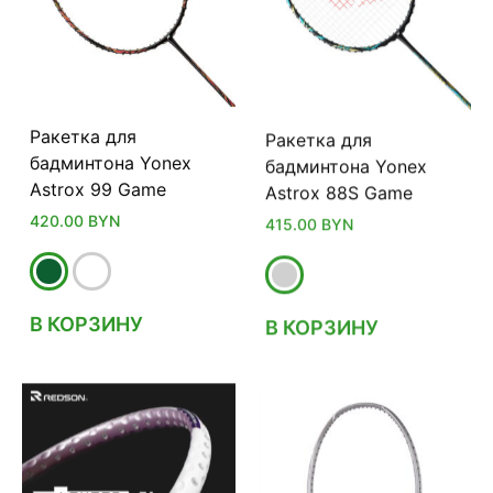
Ракетка для
Ракетка для
бадминтона Yonex
бадминтона Yonex
Astrox 99 Game
Astrox 88S Game
420.00
BYN
415.00
BYN
В КОРЗИНУ
В КОРЗИНУ