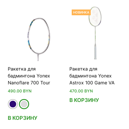
НОВИНКА
Ракетка для
Ракетка для
бадминтона Yonex
бадминтона Yonex
Nanoflare 700 Tour
Astrox 100 Game VA
490.00
BYN
470.00
BYN
В КОРЗИНУ
В КОРЗИНУ