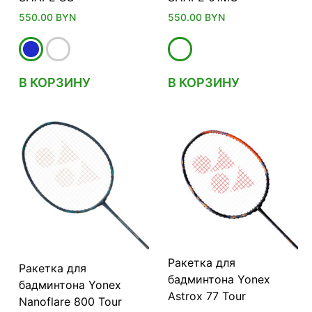
550.00
BYN
550.00
BYN
В КОРЗИНУ
В КОРЗИНУ
Ракетка для
Ракетка для
бадминтона Yonex
бадминтона Yonex
Astrox 77 Tour
Nanoflare 800 Tour