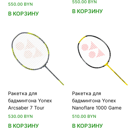
550.00
BYN
550.00
BYN
В КОРЗИНУ
В КОРЗИНУ
Ракетка для
Ракетка для
бадминтона Yonex
бадминтона Yonex
Arcsaber 7 Tour
Nanoflare 1000 Game
530.00
BYN
510.00
BYN
В КОРЗИНУ
В КОРЗИНУ