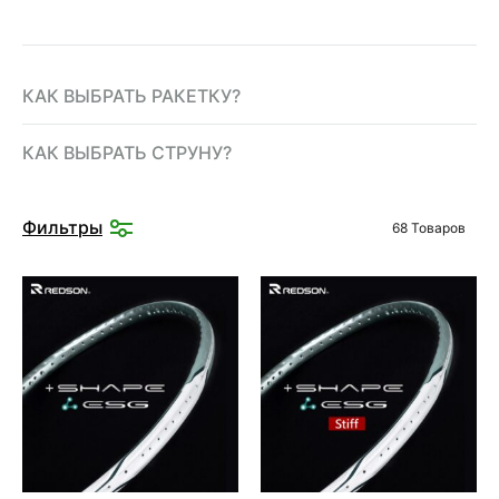
КАК ВЫБРАТЬ РАКЕТКУ?
КАК ВЫБРАТЬ СТРУНУ?
Фильтры
68 Товаров