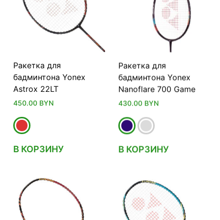
Ракетка для
Ракетка для
бадминтона Yonex
бадминтона Yonex
Astrox 22LT
Nanoflare 700 Game
450.00
BYN
430.00
BYN
В КОРЗИНУ
В КОРЗИНУ