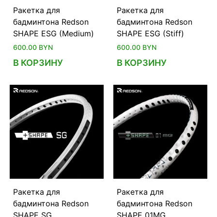
Ракетка для
Ракетка для
бадминтона Redson
бадминтона Redson
SHAPE ESG (Medium)
SHAPE ESG (Stiff)
600.00
BYN
600.00
BYN
В КОРЗИНУ
В КОРЗИНУ
Ракетка для
Ракетка для
бадминтона Redson
бадминтона Redson
SHAPE SG
SHAPE 01MG